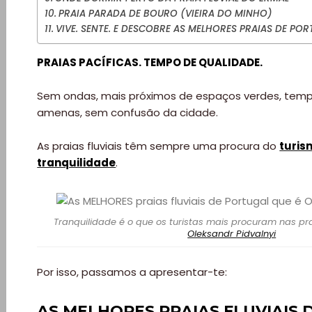
PRAIA PARADA DE BOURO (VIEIRA DO MINHO)
VIVE. SENTE. E DESCOBRE AS MELHORES PRAIAS DE POR
PRAIAS PACÍFICAS. TEMPO DE QUALIDADE.
Sem ondas, mais próximos de espaços verdes, temp
amenas, sem confusão da cidade.
As praias fluviais têm sempre uma procura do
turis
tranquilidade
.
Tranquilidade é o que os turistas mais procuram nas prai
Oleksandr Pidvalnyi
Por isso, passamos a apresentar-te:
AS MELHORES PRAIAS FLUVIAIS