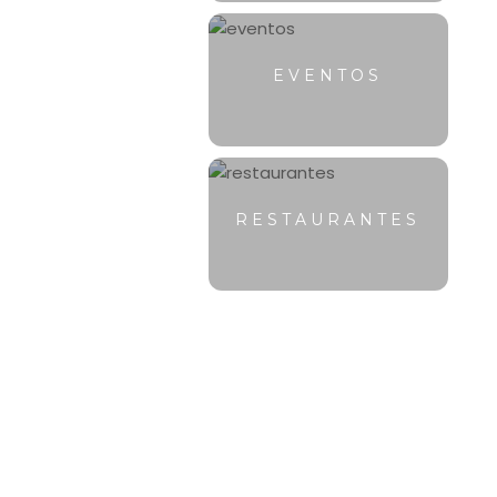
EVENTOS
RESTAURANTES