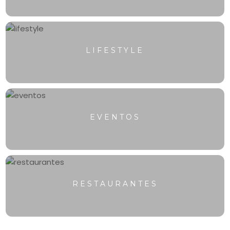
LIFESTYLE
EVENTOS
RESTAURANTES