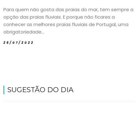
Para quem não gosta das praias do mar, tem sempre a
opção das praias fluviais. E porque não ficares a
conhecer as melhores praias fluviais de Portugal, uma
obrigatoriedade...
26/07/2022
SUGESTÃO DO DIA