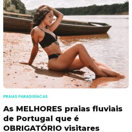
PRAIAS PARADISÍACAS
As MELHORES praias fluviais
de Portugal que é
OBRIGATÓRIO visitares