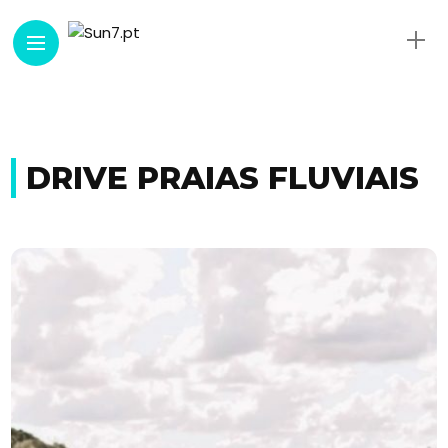
DRIVE PRAIAS FLUVIAIS