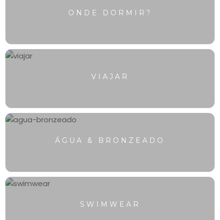
ONDE DORMIR?
VIAJAR
ÁGUA & BRONZEADO
SWIMWEAR