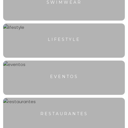
SWIMWEAR
LIFESTYLE
EVENTOS
RESTAURANTES