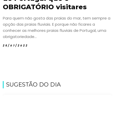
OBRIGATÓRIO visitares
Para quem não gosta das praias do mar, tem sempre a
opção das praias fluviais. E porque não ficares a
conhecer as melhores praias fluviais de Portugal, uma
obrigatoriedade...
26/07/2022
SUGESTÃO DO DIA