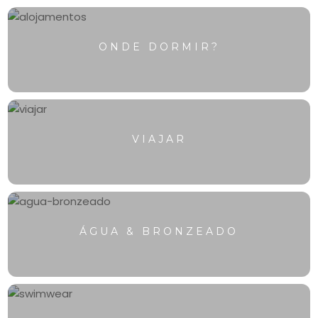
ONDE DORMIR?
VIAJAR
ÁGUA & BRONZEADO