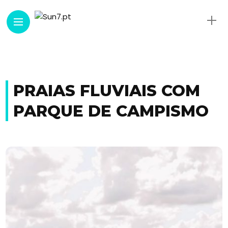
PRAIAS FLUVIAIS COM
PARQUE DE CAMPISMO