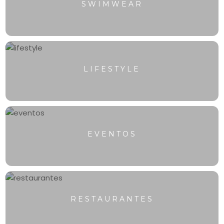
SWIMWEAR
LIFESTYLE
EVENTOS
RESTAURANTES