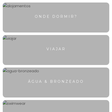
ONDE DORMIR?
VIAJAR
ÁGUA & BRONZEADO