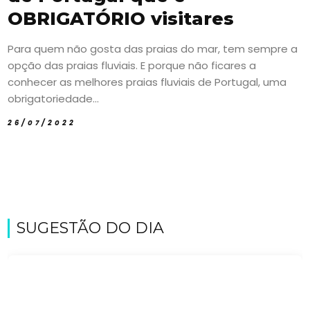
OBRIGATÓRIO visitares
Para quem não gosta das praias do mar, tem sempre a
opção das praias fluviais. E porque não ficares a
conhecer as melhores praias fluviais de Portugal, uma
obrigatoriedade...
26/07/2022
SUGESTÃO DO DIA