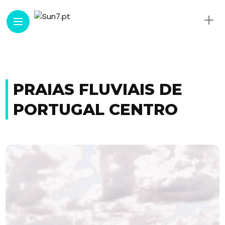
PRAIAS FLUVIAIS DE
PORTUGAL CENTRO