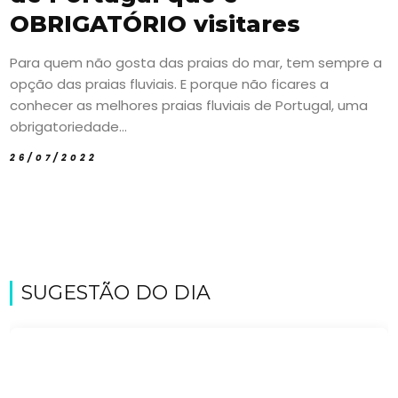
OBRIGATÓRIO visitares
Para quem não gosta das praias do mar, tem sempre a
opção das praias fluviais. E porque não ficares a
conhecer as melhores praias fluviais de Portugal, uma
obrigatoriedade...
26/07/2022
SUGESTÃO DO DIA