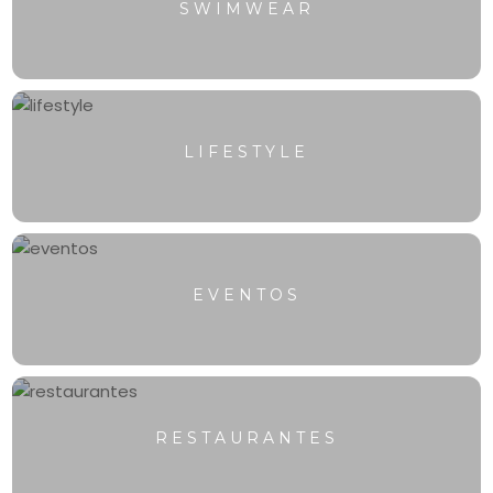
SWIMWEAR
LIFESTYLE
EVENTOS
RESTAURANTES