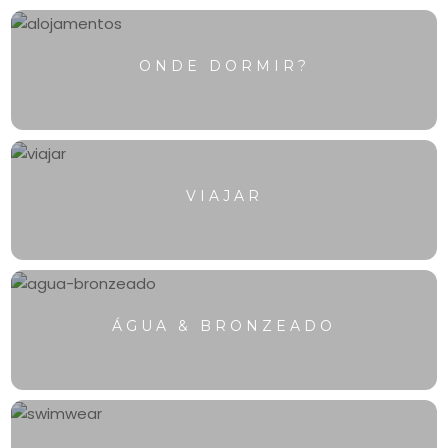
ONDE DORMIR?
VIAJAR
ÁGUA & BRONZEADO