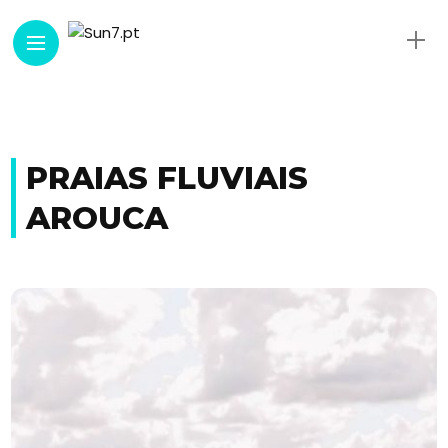
PRAIAS FLUVIAIS
AROUCA