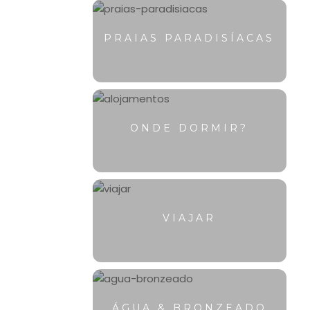
PRAIAS PARADISÍACAS
ONDE DORMIR?
VIAJAR
ÁGUA & BRONZEADO