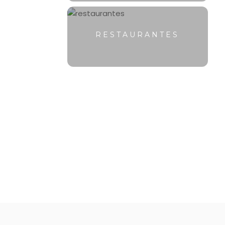
RESTAURANTES