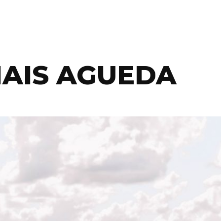
IAIS AGUEDA