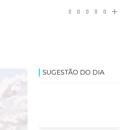
SUGESTÃO DO DIA