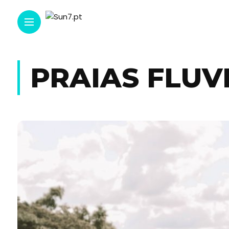
PRAIAS FLUV