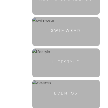
SWIMWEAR
LIFESTYLE
EVENTOS