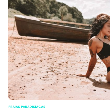
PRAIAS PARADISÍACAS