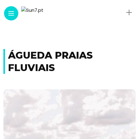
ÁGUEDA PRAIAS
FLUVIAIS