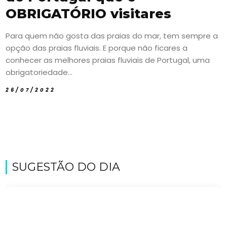
OBRIGATÓRIO visitares
Para quem não gosta das praias do mar, tem sempre a
opção das praias fluviais. E porque não ficares a
conhecer as melhores praias fluviais de Portugal, uma
obrigatoriedade...
26/07/2022
SUGESTÃO DO DIA