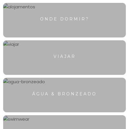
ONDE DORMIR?
VIAJAR
ÁGUA & BRONZEADO