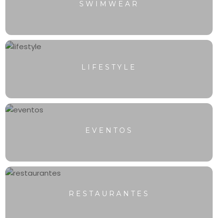
SWIMWEAR
LIFESTYLE
EVENTOS
RESTAURANTES