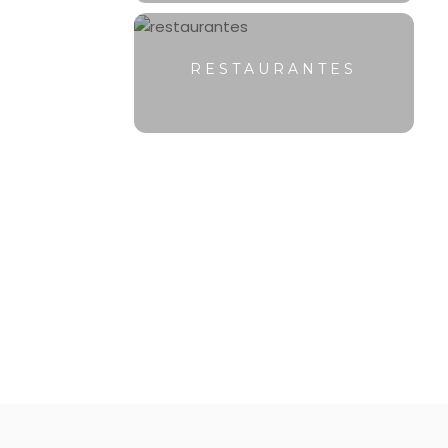
RESTAURANTES