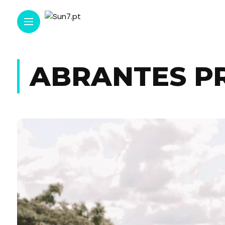
ABRANTES PR