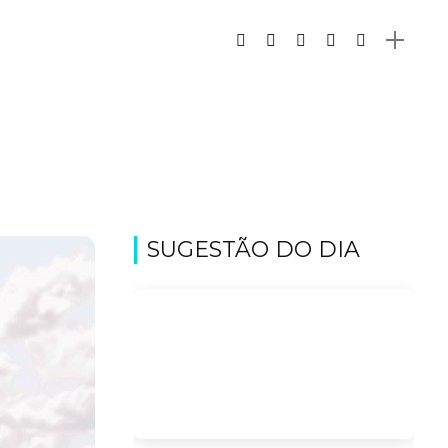
SUGESTÃO DO DIA