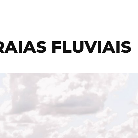
AIAS FLUVIAIS