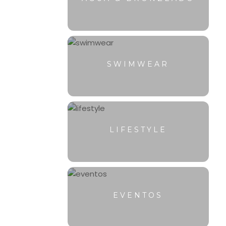
SWIMWEAR
LIFESTYLE
EVENTOS