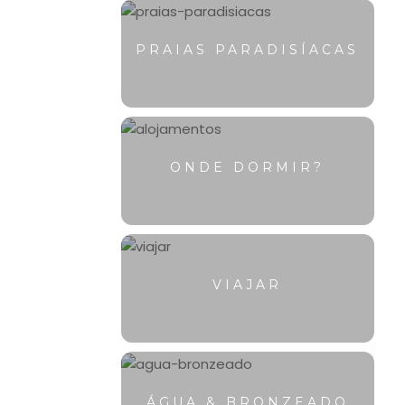
PRAIAS PARADISÍACAS
ONDE DORMIR?
VIAJAR
ÁGUA & BRONZEADO