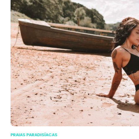
PRAIAS PARADISÍACAS