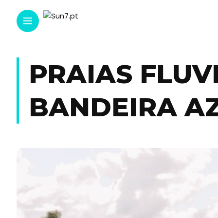
PRAIAS FLUV
BANDEIRA A