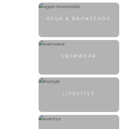
ÁGUA & BRONZEADO
SWIMWEAR
LIFESTYLE