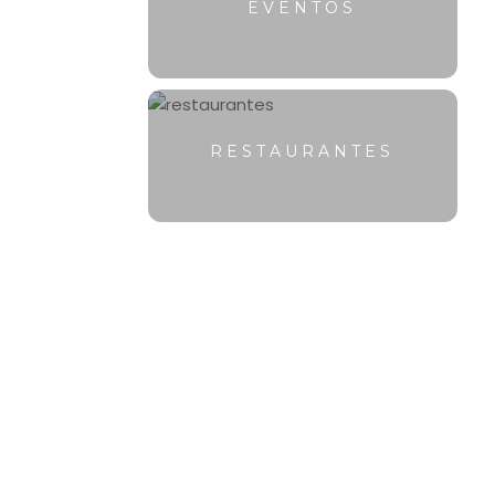
EVENTOS
RESTAURANTES