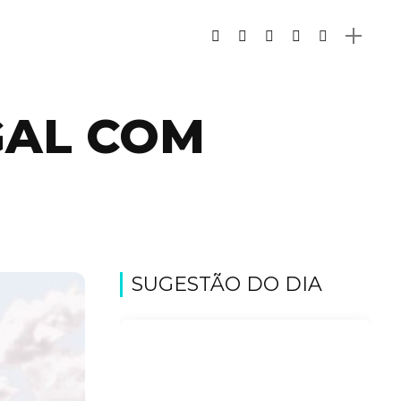
GAL COM
SUGESTÃO DO DIA