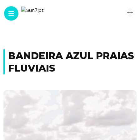
BANDEIRA AZUL PRAIAS
FLUVIAIS