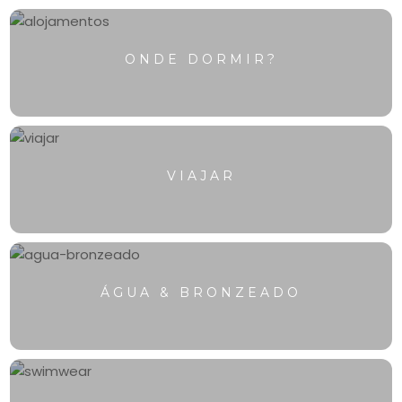
ONDE DORMIR?
VIAJAR
ÁGUA & BRONZEADO