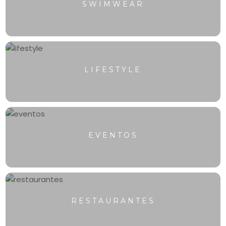
SWIMWEAR
LIFESTYLE
EVENTOS
RESTAURANTES