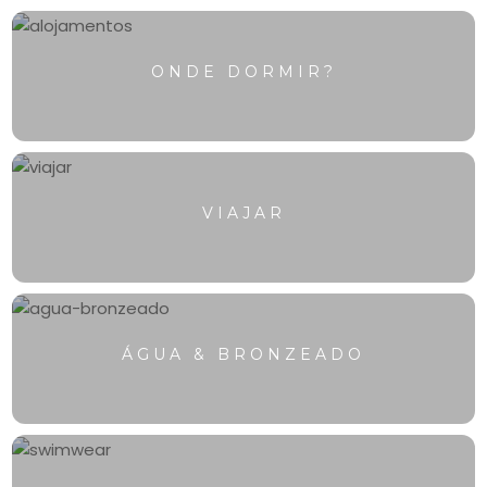
ONDE DORMIR?
VIAJAR
ÁGUA & BRONZEADO