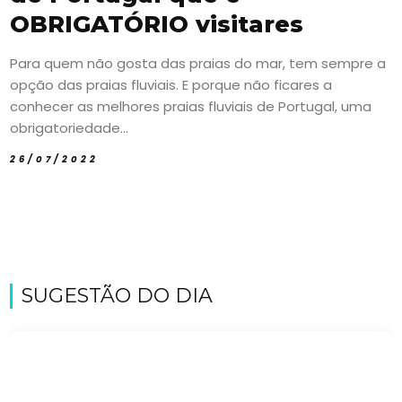
OBRIGATÓRIO visitares
Para quem não gosta das praias do mar, tem sempre a
opção das praias fluviais. E porque não ficares a
conhecer as melhores praias fluviais de Portugal, uma
obrigatoriedade...
26/07/2022
SUGESTÃO DO DIA