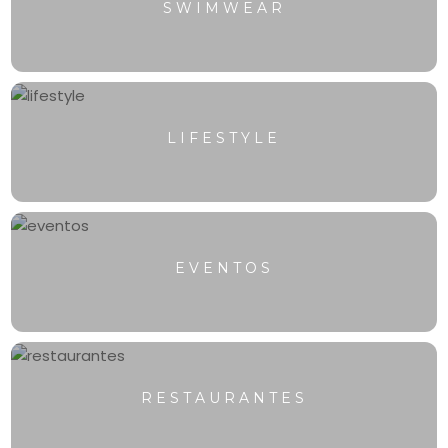
SWIMWEAR
LIFESTYLE
EVENTOS
RESTAURANTES