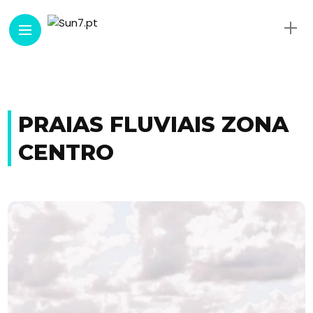
PRAIAS FLUVIAIS ZONA
CENTRO