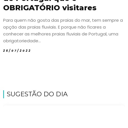
OBRIGATÓRIO visitares
Para quem não gosta das praias do mar, tem sempre a
opção das praias fluviais. E porque não ficares a
conhecer as melhores praias fluviais de Portugal, uma
obrigatoriedade...
26/07/2022
SUGESTÃO DO DIA