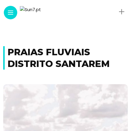
PRAIAS FLUVIAIS
DISTRITO SANTAREM