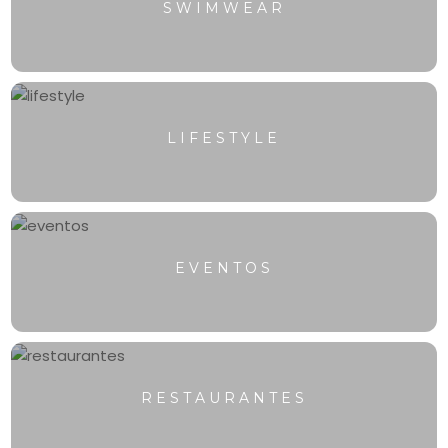
SWIMWEAR
LIFESTYLE
EVENTOS
RESTAURANTES