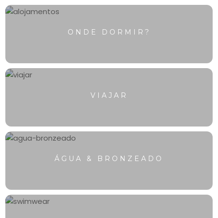
ONDE DORMIR?
VIAJAR
ÁGUA & BRONZEADO