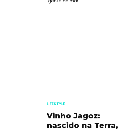
LIFESTYLE
Vinho Jagoz:
nascido na Terra,