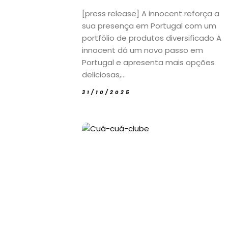
[press release] A innocent reforça a
sua presença em Portugal com um
portfólio de produtos diversificado A
innocent dá um novo passo em
Portugal e apresenta mais opções
deliciosas,...
31/10/2025