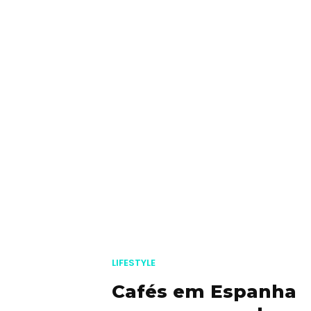
LIFESTYLE
Cafés em Espanha