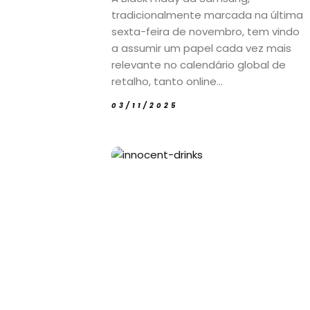
tradicionalmente marcada na última
sexta-feira de novembro, tem vindo
a assumir um papel cada vez mais
relevante no calendário global de
retalho, tanto online...
03/11/2025