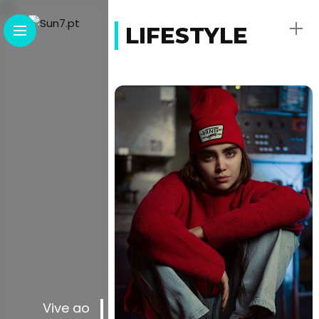
LIFESTYLE
Vive ao