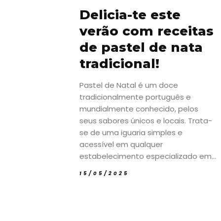
Delicia-te este
verão com receitas
de pastel de nata
tradicional!
Pastel de Natal é um doce
tradicionalmente português e
mundialmente conhecido, pelos
seus sabores únicos e locais. Trata-
se de uma iguaria simples e
acessível em qualquer
estabelecimento especializado em...
15/05/2025