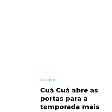
LIFESTYLE
Cuá Cuá abre as
portas para a
temporada mais