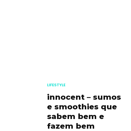
LIFESTYLE
innocent – sumos
e smoothies que
sabem bem e
fazem bem