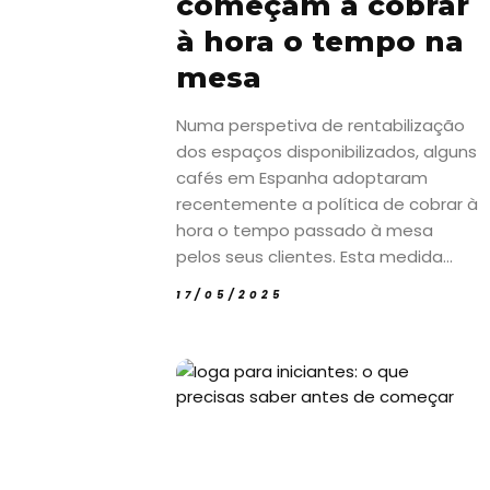
começam a cobrar
à hora o tempo na
mesa
Numa perspetiva de rentabilização
dos espaços disponibilizados, alguns
cafés em Espanha adoptaram
recentemente a política de cobrar à
hora o tempo passado à mesa
pelos seus clientes. Esta medida...
17/05/2025