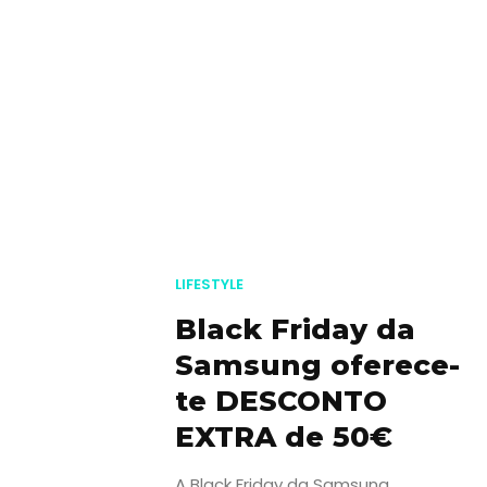
LIFESTYLE
Black Friday da
Samsung oferece-
te DESCONTO
EXTRA de 50€
A Black Friday da Samsung,