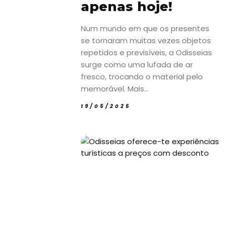
apenas hoje!
Num mundo em que os presentes
se tornaram muitas vezes objetos
repetidos e previsíveis, a Odisseias
surge como uma lufada de ar
fresco, trocando o material pelo
memorável. Mais...
19/05/2025