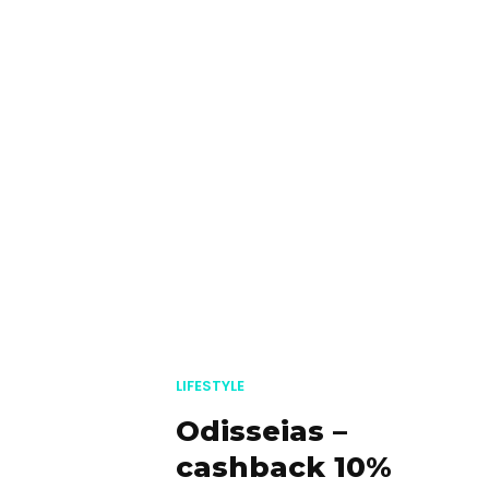
LIFESTYLE
Odisseias –
cashback 10%