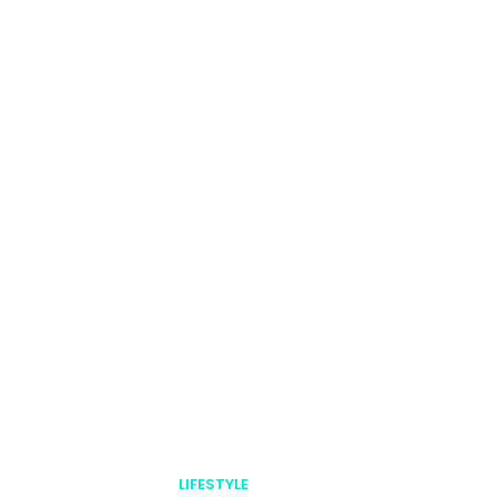
LIFESTYLE