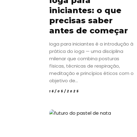
Ioga para
iniciantes: o que
precisas saber
antes de começar
Ioga para iniciantes é a introdução à
prática do ioga — uma disciplina
milenar que combina posturas
físicas, técnicas de respiração,
meditação e princípios éticos com o
objetivo de...
16/05/2025