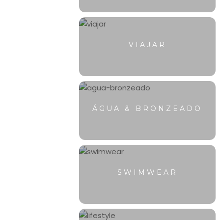
VIAJAR
ÁGUA & BRONZEADO
SWIMWEAR