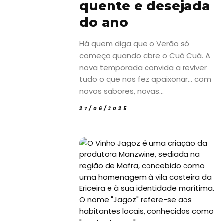
quente e desejada
do ano
Há quem diga que o Verão só
começa quando abre o Cuá Cuá. A
nova temporada convida a reviver
tudo o que nos fez apaixonar… com
novos sabores, novas...
27/06/2025