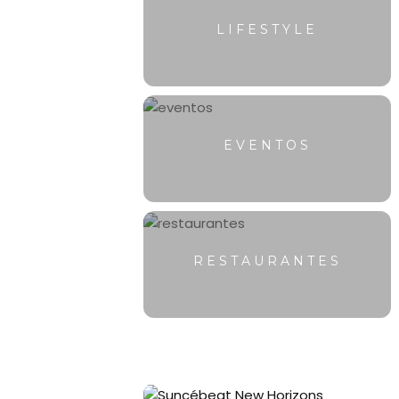
LIFESTYLE
EVENTOS
RESTAURANTES