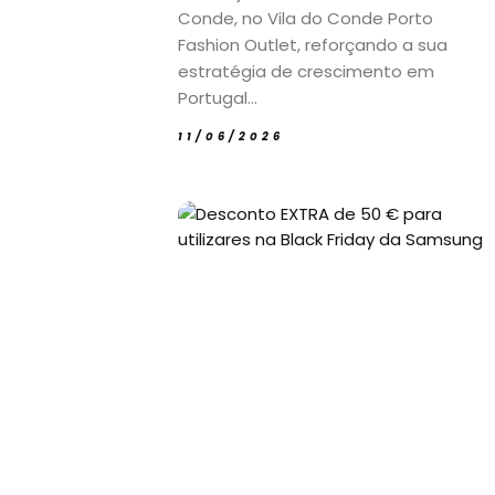
Conde, no Vila do Conde Porto
Fashion Outlet, reforçando a sua
estratégia de crescimento em
Portugal...
11/06/2026