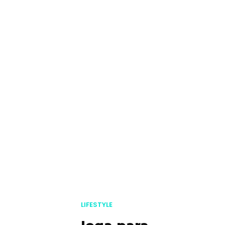
LIFESTYLE