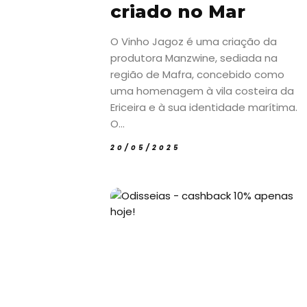
criado no Mar
O Vinho Jagoz é uma criação da
produtora Manzwine, sediada na
região de Mafra, concebido como
uma homenagem à vila costeira da
Ericeira e à sua identidade marítima.
O...
20/05/2025