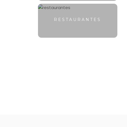
RESTAURANTES