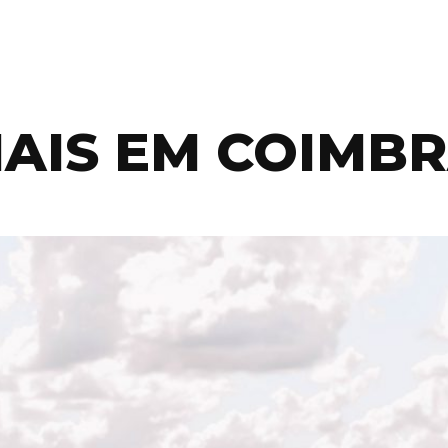
IAIS EM COIMB