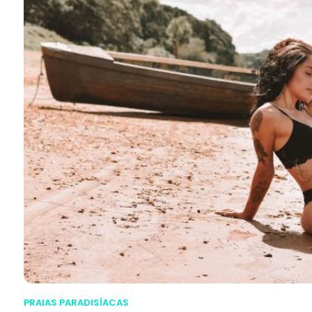
PRAIAS PARADISÍACAS