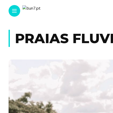
PRAIAS FLUV