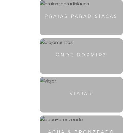
PRAIAS PARADISÍACAS
ONDE DORMIR?
VIAJAR
ÁGUA & BRONZEADO