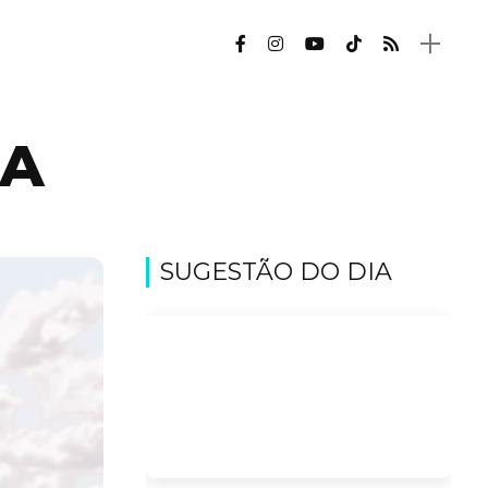
RA
SUGESTÃO DO DIA