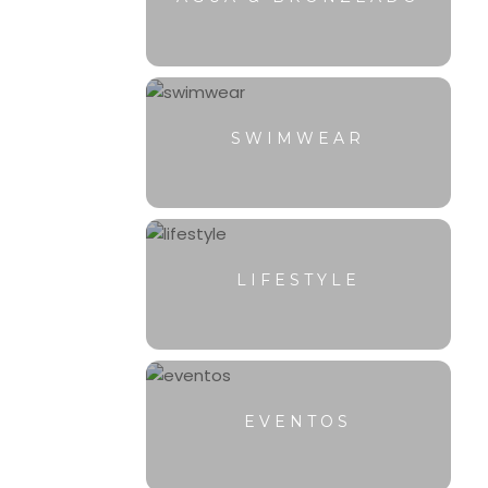
SWIMWEAR
LIFESTYLE
EVENTOS