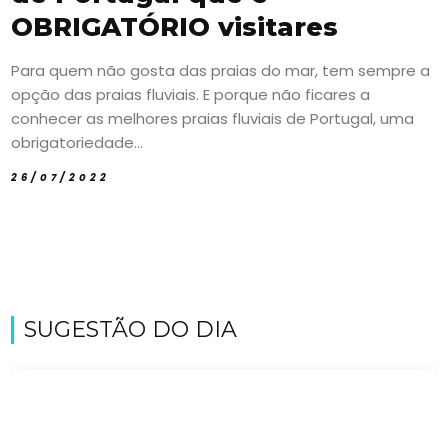
OBRIGATÓRIO visitares
Para quem não gosta das praias do mar, tem sempre a
opção das praias fluviais. E porque não ficares a
conhecer as melhores praias fluviais de Portugal, uma
obrigatoriedade...
26/07/2022
SUGESTÃO DO DIA