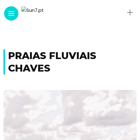
PRAIAS FLUVIAIS
CHAVES