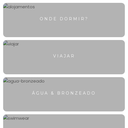
ONDE DORMIR?
VIAJAR
ÁGUA & BRONZEADO