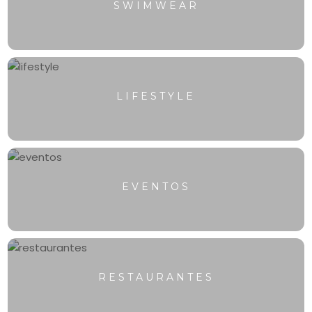
SWIMWEAR
LIFESTYLE
EVENTOS
RESTAURANTES