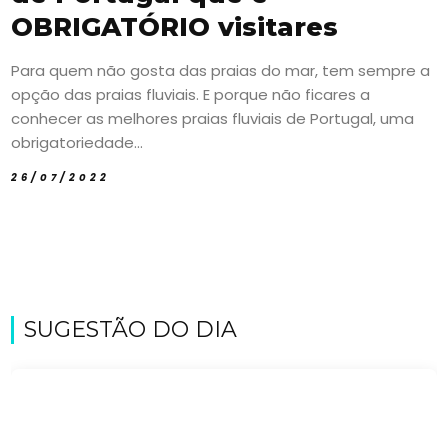
OBRIGATÓRIO visitares
Para quem não gosta das praias do mar, tem sempre a
opção das praias fluviais. E porque não ficares a
conhecer as melhores praias fluviais de Portugal, uma
obrigatoriedade...
26/07/2022
SUGESTÃO DO DIA