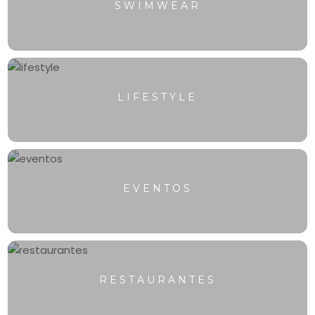
SWIMWEAR
LIFESTYLE
EVENTOS
RESTAURANTES