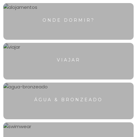
ONDE DORMIR?
VIAJAR
ÁGUA & BRONZEADO