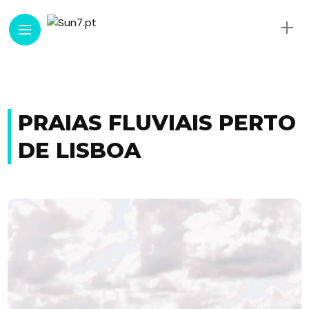
PRAIAS FLUVIAIS PERTO
DE LISBOA