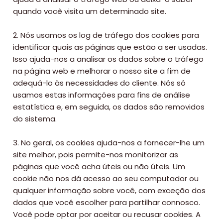
quando você visita um determinado site.
2. Nós usamos os log de tráfego dos cookies para
identificar quais as páginas que estão a ser usadas.
Isso ajuda-nos a analisar os dados sobre o tráfego
na página web e melhorar o nosso site a fim de
adequá-lo às necessidades do cliente. Nós só
usamos estas informações para fins de análise
estatística e, em seguida, os dados são removidos
do sistema.
3. No geral, os cookies ajuda-nos a fornecer-lhe um
site melhor, pois permite-nos monitorizar as
páginas que você acha úteis ou não úteis. Um
cookie não nos dá acesso ao seu computador ou
qualquer informação sobre você, com exceção dos
dados que você escolher para partilhar connosco.
Você pode optar por aceitar ou recusar cookies. A