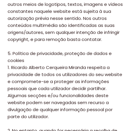
outros meios de logotipos, textos, imagens e vídeos
constantes naquele website está sujeita à sua
autorização prévia nesse sentido. Nos outros
conteúdos multimédia são identificadas as suas
origens/autores, sem qualquer intenção de infringir
copyright, e para remoção basta contatar.
5. Política de privacidade, proteção de dados e
cookies
1. Ricardo Alberto Cerqueira Miranda respeita a
privacidade de todos os utilizadores do seu website
e compromete-se a proteger as informações
pessoais que cada utilizador decidir partilhar.
Algumas secções e/ou funcionalidades deste
website podem ser navegadas sem recurso a
divulgação de qualquer informação pessoal por
parte do utilizador.
2. No entanto, quando for necessária a recolha de