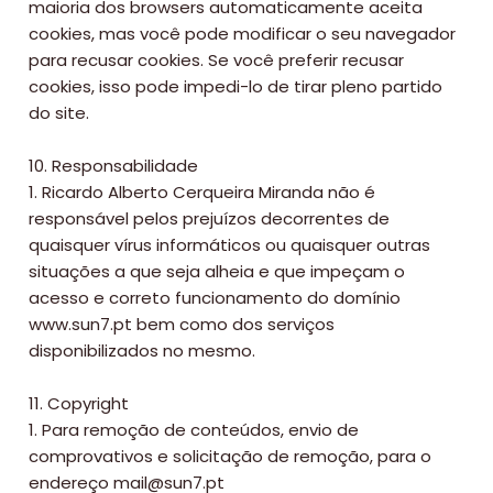
maioria dos browsers automaticamente aceita
cookies, mas você pode modificar o seu navegador
para recusar cookies. Se você preferir recusar
cookies, isso pode impedi-lo de tirar pleno partido
do site.
10. Responsabilidade
1. Ricardo Alberto Cerqueira Miranda não é
responsável pelos prejuízos decorrentes de
quaisquer vírus informáticos ou quaisquer outras
situações a que seja alheia e que impeçam o
acesso e correto funcionamento do domínio
www.sun7.pt bem como dos serviços
disponibilizados no mesmo.
11. Copyright
1. Para remoção de conteúdos, envio de
comprovativos e solicitação de remoção, para o
endereço mail@sun7.pt