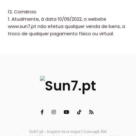
12. Comércio
1. Atualmente, à data 10/09/2022, o website
www.sun7.pt não efetua qualquer venda de bens, a
troco de qualquer pagamento físico ou virtual.
SUN7.pt - Inspira-te a viajar | Concept: RM