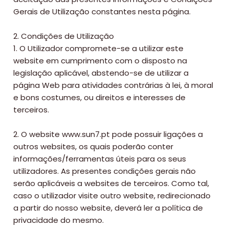
Gerais de Utilização constantes nesta página.
2. Condições de Utilização
1. O Utilizador compromete-se a utilizar este
website em cumprimento com o disposto na
legislação aplicável, abstendo-se de utilizar a
página Web para atividades contrárias à lei, à moral
e bons costumes, ou direitos e interesses de
terceiros.
2. O website www.sun7.pt pode possuir ligações a
outros websites, os quais poderão conter
informações/ferramentas úteis para os seus
utilizadores. As presentes condições gerais não
serão aplicáveis a websites de terceiros. Como tal,
caso o utilizador visite outro website, redirecionado
a partir do nosso website, deverá ler a política de
privacidade do mesmo.