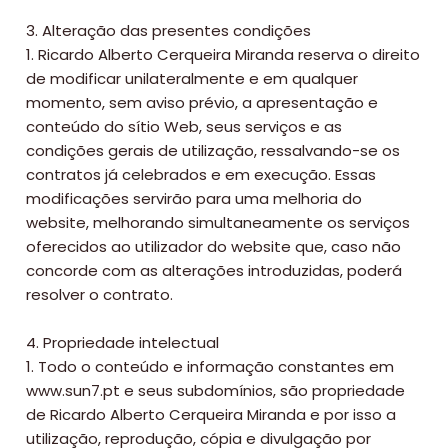
3. Alteração das presentes condições
1. Ricardo Alberto Cerqueira Miranda reserva o direito
de modificar unilateralmente e em qualquer
momento, sem aviso prévio, a apresentação e
conteúdo do sítio Web, seus serviços e as
condições gerais de utilização, ressalvando-se os
contratos já celebrados e em execução. Essas
modificações servirão para uma melhoria do
website, melhorando simultaneamente os serviços
oferecidos ao utilizador do website que, caso não
concorde com as alterações introduzidas, poderá
resolver o contrato.
4. Propriedade intelectual
1. Todo o conteúdo e informação constantes em
www.sun7.pt e seus subdomínios, são propriedade
de Ricardo Alberto Cerqueira Miranda e por isso a
utilização, reprodução, cópia e divulgação por