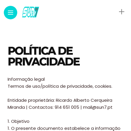
POLÍTICA DE
PRIVACIDADE
Informação legal
Termos de uso/política de privacidade, cookies.
Entidade proprietária: Ricardo Alberto Cerqueira
Miranda | Contactos: 914 651 005 | mail@sun7.pt
1. Objetivo
1. O presente documento estabelece a informação