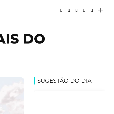
AIS DO
SUGESTÃO DO DIA