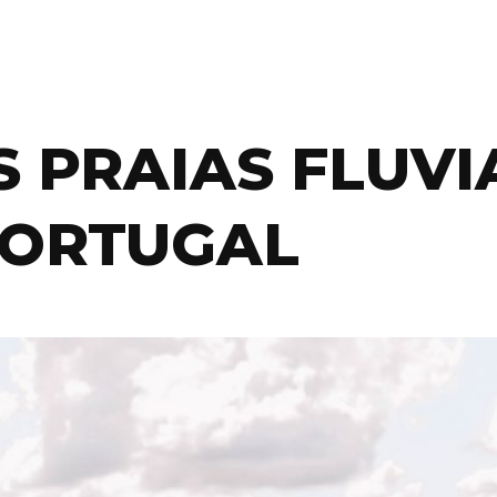
 PRAIAS FLUVI
PORTUGAL