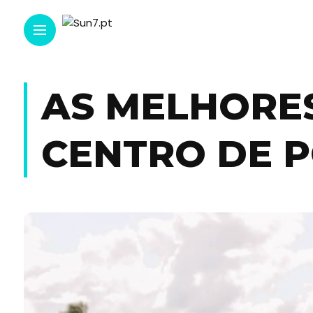
AS MELHORES
CENTRO DE 