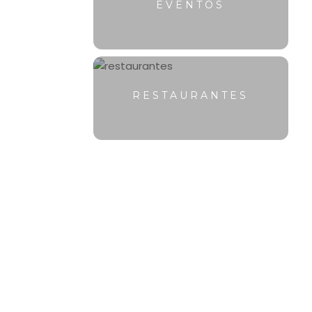
EVENTOS
RESTAURANTES