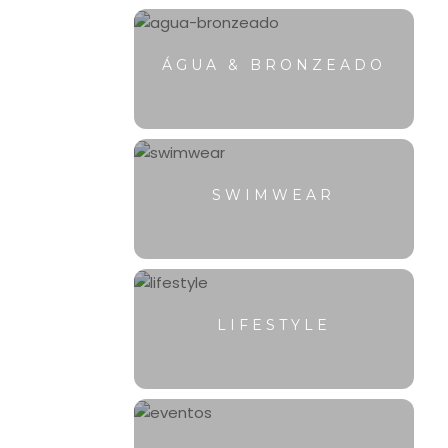
ÁGUA & BRONZEADO
SWIMWEAR
LIFESTYLE