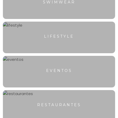
SWIMWEAR
LIFESTYLE
EVENTOS
RESTAURANTES