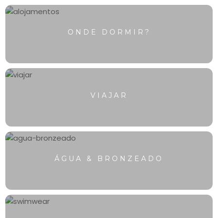
ONDE DORMIR?
VIAJAR
ÁGUA & BRONZEADO