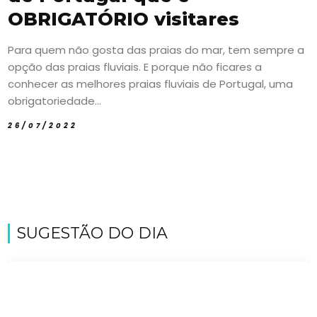
OBRIGATÓRIO visitares
Para quem não gosta das praias do mar, tem sempre a
opção das praias fluviais. E porque não ficares a
conhecer as melhores praias fluviais de Portugal, uma
obrigatoriedade...
26/07/2022
SUGESTÃO DO DIA