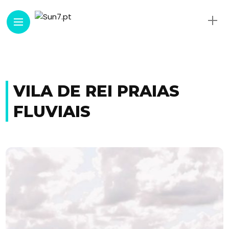
VILA DE REI PRAIAS
FLUVIAIS