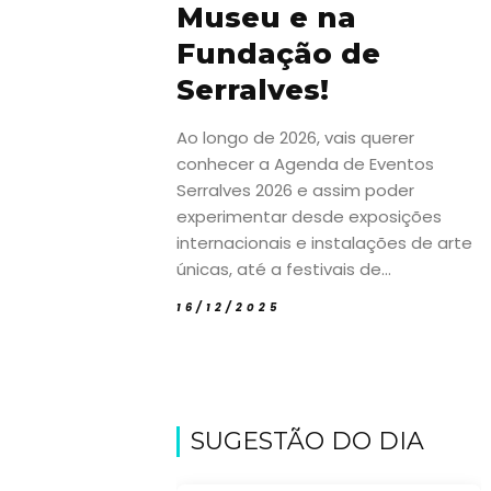
Museu e na
Fundação de
Serralves!
Ao longo de 2026, vais querer
conhecer a Agenda de Eventos
Serralves 2026 e assim poder
experimentar desde exposições
internacionais e instalações de arte
únicas, até a festivais de...
16/12/2025
SUGESTÃO DO DIA