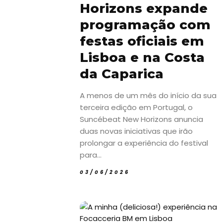
Horizons expande
programação com
festas oficiais em
Lisboa e na Costa
da Caparica
A menos de um mês do início da sua
terceira edição em Portugal, o
Suncébeat New Horizons anuncia
duas novas iniciativas que irão
prolongar a experiência do festival
para...
03/06/2026