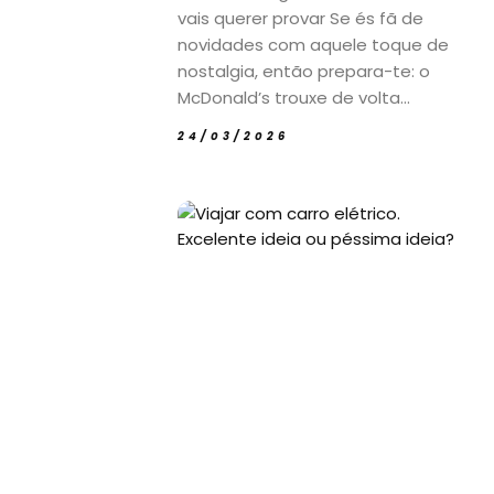
vais querer provar Se és fã de
novidades com aquele toque de
nostalgia, então prepara-te: o
McDonald’s trouxe de volta...
24/03/2026