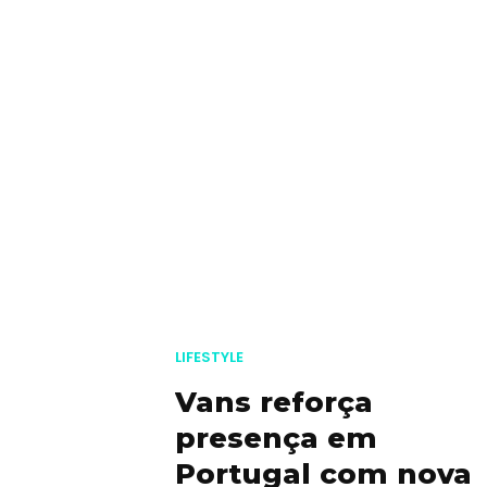
LIFESTYLE
Vans reforça
presença em
Portugal com nova