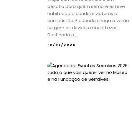
desafio para quem sempre esteve
habituado a conduzir viaturas a
combustão. E quando chega o verão
surgem as dúvidas e incertezas.
Destinado a...
10/01/2026