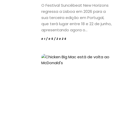
O Festival Suncébeat New Horizons
regressa a Lisboa em 2026 para a
sua terceira edição em Portugal,
que terá lugar entre 18 e 22 de junho,
apresentando agora o...
01/05/2026