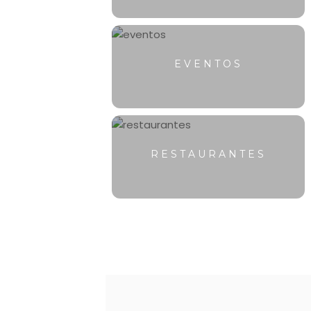
EVENTOS
RESTAURANTES