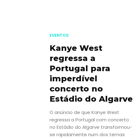
EVENTOS
Kanye West
regressa a
Portugal para
imperdível
concerto no
Estádio do Algarve
O anúncio de que Kanye West
regressa a Portugal com concerto
no Estádio do Algarve transformou-
se rapidamente num dos temas