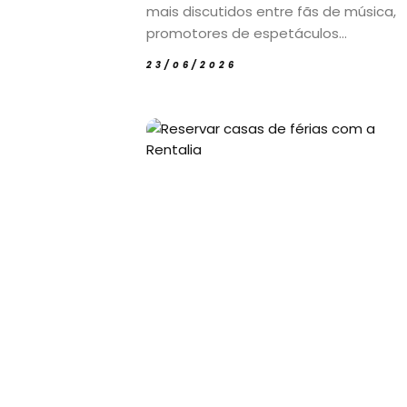
mais discutidos entre fãs de música,
promotores de espetáculos...
23/06/2026