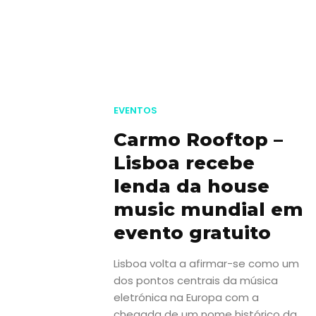
EVENTOS
Carmo Rooftop –
Lisboa recebe
lenda da house
music mundial em
evento gratuito
Lisboa volta a afirmar-se como um
dos pontos centrais da música
eletrónica na Europa com a
chegada de um nome histórico da