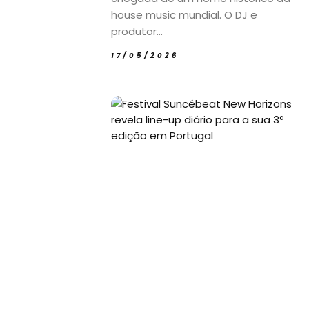
house music mundial. O DJ e
produtor...
17/05/2026