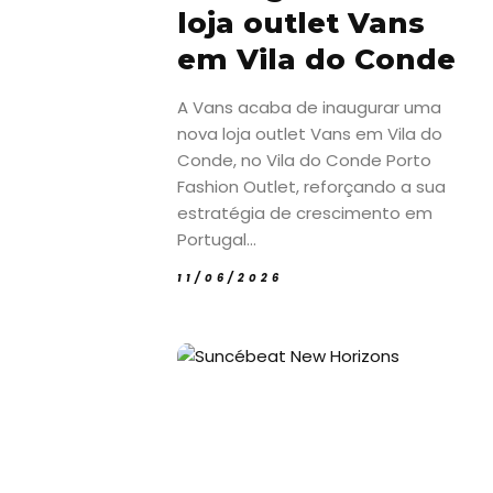
loja outlet Vans
em Vila do Conde
A Vans acaba de inaugurar uma
nova loja outlet Vans em Vila do
Conde, no Vila do Conde Porto
Fashion Outlet, reforçando a sua
estratégia de crescimento em
Portugal...
11/06/2026