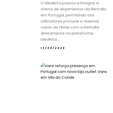
O Idealista passou a integrar a
oferta de alojamentos da Rentalia
em Portugal, permitindo aos
utilizadores procurar e reservar
casas de férias com a Rentalia
diretamente na plataforma
Idealista....
13/06/2026