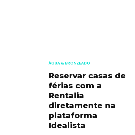
ÁGUA & BRONZEADO
Reservar casas de
férias com a
Rentalia
diretamente na
plataforma
Idealista