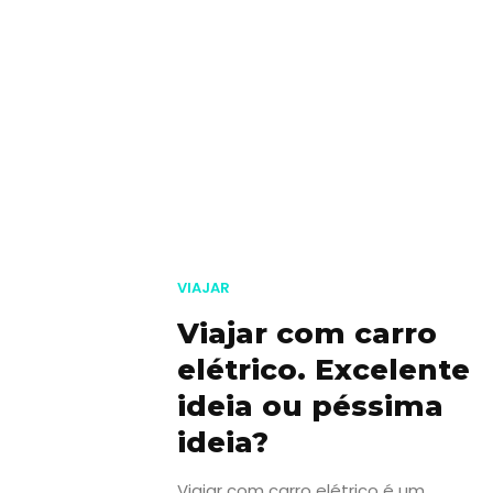
VIAJAR
Viajar com carro
elétrico. Excelente
ideia ou péssima
ideia?
Viajar com carro elétrico é um