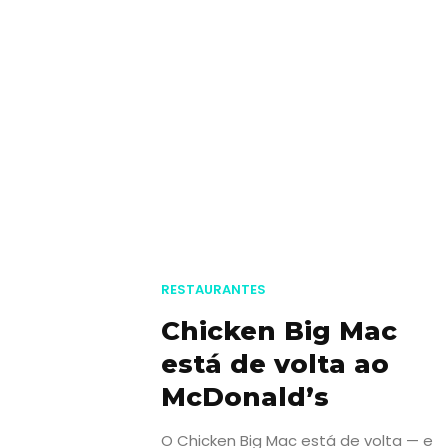
RESTAURANTES
Chicken Big Mac
está de volta ao
McDonald’s
O Chicken Big Mac está de volta — e