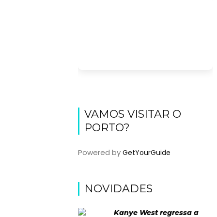
VAMOS VISITAR O
PORTO?
Powered by
GetYourGuide
NOVIDADES
Kanye West regressa a