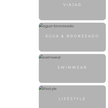
VIAJAR
ÁGUA & BRONZEADO
SWIMWEAR
LIFESTYLE