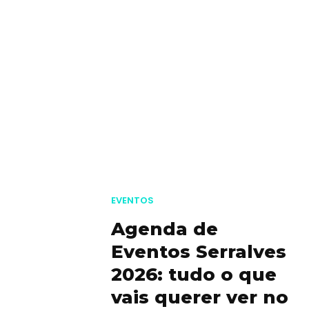
EVENTOS
Agenda de
Eventos Serralves
2026: tudo o que
vais querer ver no