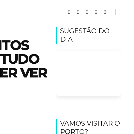
SUGESTÃO DO
DIA
NTOS
 TUDO
ER VER
VAMOS VISITAR O
PORTO?