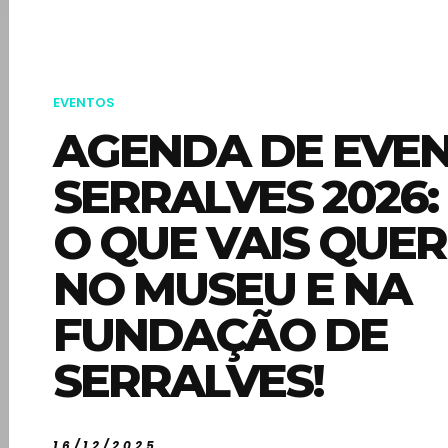
EVENTOS
AGENDA DE EVE
SERRALVES 2026:
O QUE VAIS QUER
NO MUSEU E NA
FUNDAÇÃO DE
SERRALVES!
16/12/2025