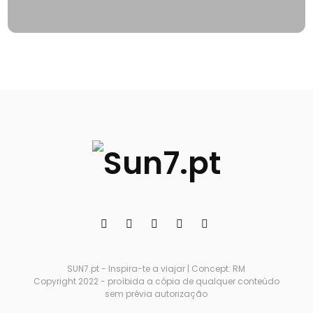
SUN7.pt - Inspira-te a viajar | Concept: RM
Copyright 2022 - proíbida a cópia de qualquer conteúdo
sem prévia autorização