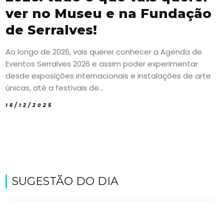
ver no Museu e na Fundação
de Serralves!
Ao longo de 2026, vais querer conhecer a Agenda de
Eventos Serralves 2026 e assim poder experimentar
desde exposições internacionais e instalações de arte
únicas, até a festivais de...
16/12/2025
SUGESTÃO DO DIA