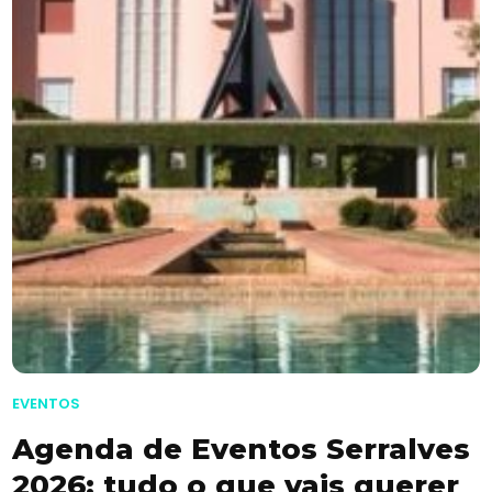
EVENTOS
Agenda de Eventos Serralves
2026: tudo o que vais querer