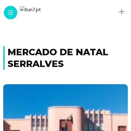
MERCADO DE NATAL
SERRALVES