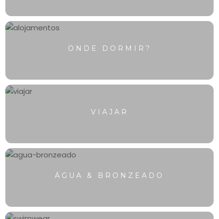
💬
ONDE DORMIR?
VIAJAR
ÁGUA & BRONZEADO