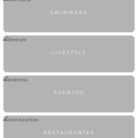
SWIMWEAR
LIFESTYLE
EVENTOS
RESTAURANTES