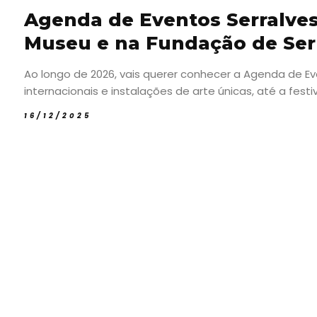
Agenda de Eventos Serralves 
Museu e na Fundação de Serr
Ao longo de 2026, vais querer conhecer a Agenda de E
internacionais e instalações de arte únicas, até a festiva
16/12/2025