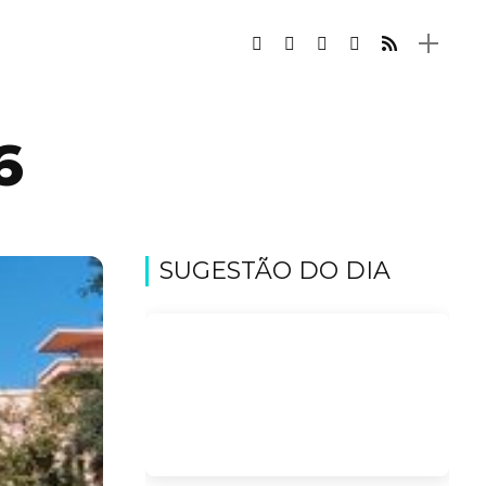
6
SUGESTÃO DO DIA