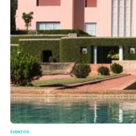
EVENTOS