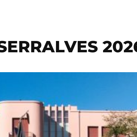
SERRALVES 202