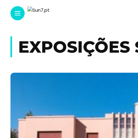
EXPOSIÇÕES 