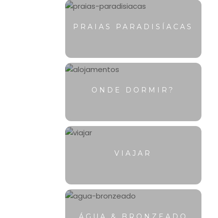
PRAIAS PARADISÍACAS
ONDE DORMIR?
VIAJAR
ÁGUA & BRONZEADO