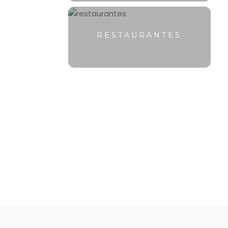
RESTAURANTES