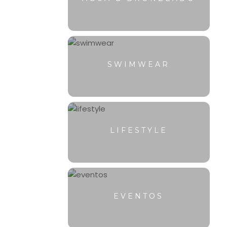
SWIMWEAR
LIFESTYLE
EVENTOS