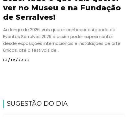
ver no Museu e na Fundação
de Serralves!
Ao longo de 2026, vais querer conhecer a Agenda de
Eventos Serralves 2026 e assim poder experimentar
desde exposições internacionais e instalações de arte
únicas, até a festivais de...
16/12/2025
SUGESTÃO DO DIA