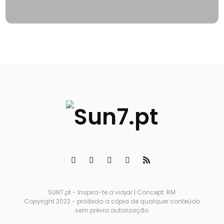
SUN7.pt - Inspira-te a viajar | Concept: RM
Copyright 2022 - proíbida a cópia de qualquer conteúdo
sem prévia autorização