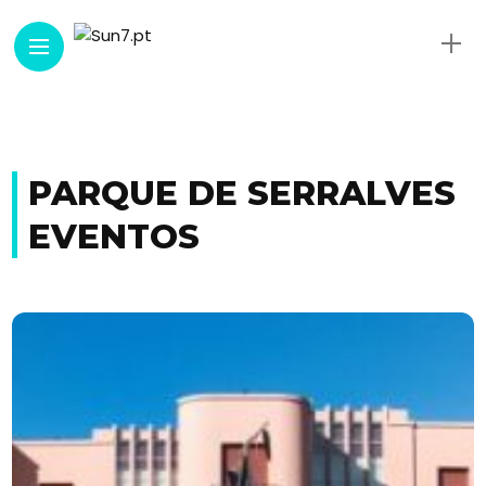
PARQUE DE SERRALVES
EVENTOS