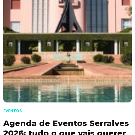
EVENTOS
Agenda de Eventos Serralves
2026: tudo o que vais querer