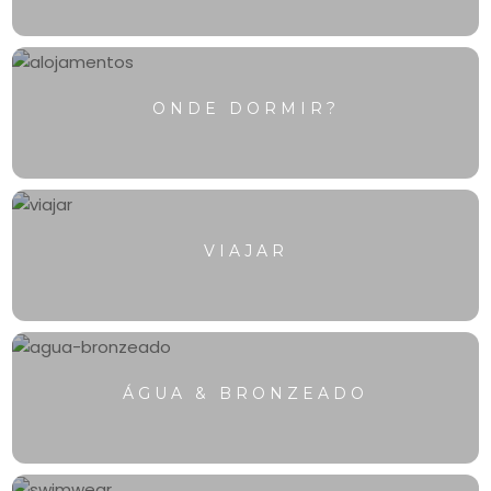
💬
ONDE DORMIR?
VIAJAR
ÁGUA & BRONZEADO