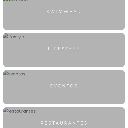
SWIMWEAR
LIFESTYLE
EVENTOS
RESTAURANTES