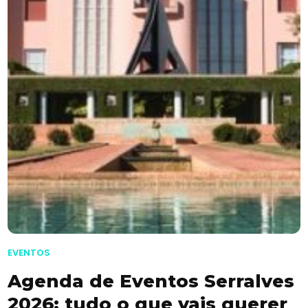
EVENTOS
Agenda de Eventos Serralves
2026: tudo o que vais querer