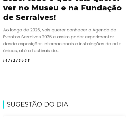
ver no Museu e na Fundação
de Serralves!
Ao longo de 2026, vais querer conhecer a Agenda de
Eventos Serralves 2026 e assim poder experimentar
desde exposições internacionais e instalações de arte
únicas, até a festivais de...
16/12/2025
SUGESTÃO DO DIA