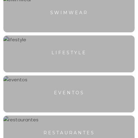
SWIMWEAR
LIFESTYLE
EVENTOS
RESTAURANTES