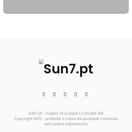
SUN7.pt - Inspira-te a viajar | Concept: RM
Copyright 2022 - proíbida a cópia de qualquer conteúdo
sem prévia autorização