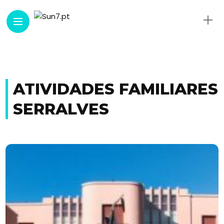
ATIVIDADES FAMILIARES
SERRALVES