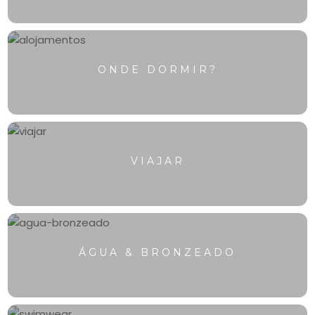
💬
ONDE DORMIR?
VIAJAR
ÁGUA & BRONZEADO