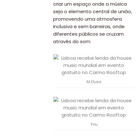
criar um espaço onde a música
seja o elemento central de união,
promovendo uma atmosfera
inclusiva e sem barreiras, onde
diferentes públicos se cruzam
através do som.
M.Dusa
Yvu