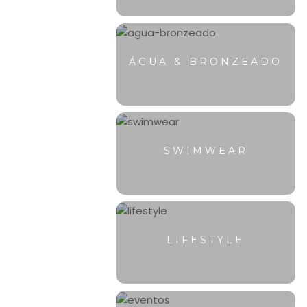
ÁGUA & BRONZEADO
SWIMWEAR
LIFESTYLE