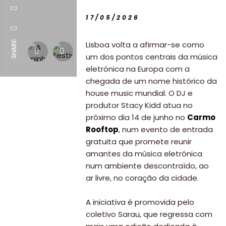
17/05/2026
SHARE:
Lisboa volta a afirmar-se como
um dos pontos centrais da música
eletrónica na Europa com a
chegada de um nome histórico da
house music mundial. O DJ e
produtor Stacy Kidd atua no
próximo dia 14 de junho no
Carmo
Rooftop
, num evento de entrada
gratuita que promete reunir
amantes da música eletrónica
num ambiente descontraído, ao
ar livre, no coração da cidade.
A iniciativa é promovida pelo
coletivo Sarau, que regressa com