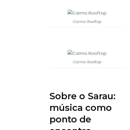
Carmo Rooftop
Carmo Rooftop
Sobre o Sarau:
música como
ponto de