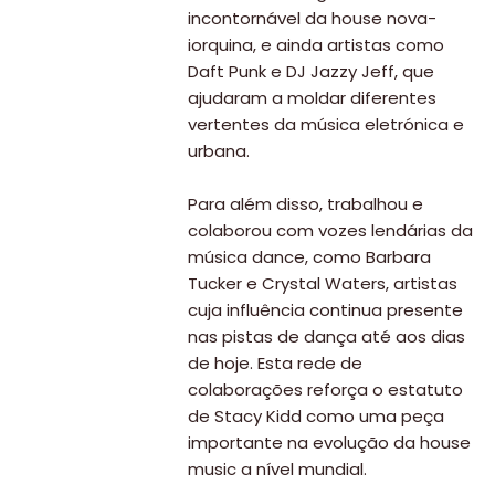
incontornável da house nova-
iorquina, e ainda artistas como
Daft Punk e DJ Jazzy Jeff, que
ajudaram a moldar diferentes
vertentes da música eletrónica e
urbana.
Para além disso, trabalhou e
colaborou com vozes lendárias da
música dance, como Barbara
Tucker e Crystal Waters, artistas
cuja influência continua presente
nas pistas de dança até aos dias
de hoje. Esta rede de
colaborações reforça o estatuto
de Stacy Kidd como uma peça
importante na evolução da house
music a nível mundial.