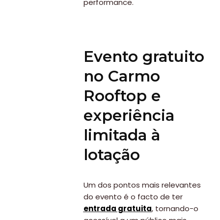
performance.
Evento gratuito
no Carmo
Rooftop e
experiência
limitada à
lotação
Um dos pontos mais relevantes
do evento é o facto de ter
entrada gratuita
, tornando-o