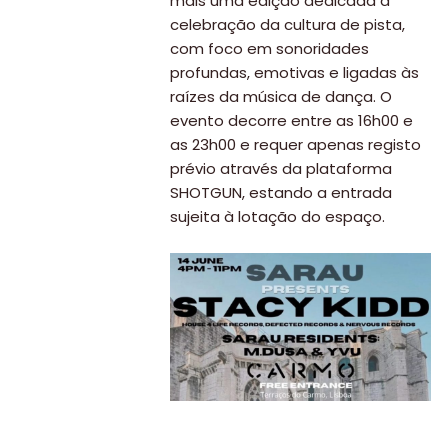
mais uma edição dedicada à
celebração da cultura de pista,
com foco em sonoridades
profundas, emotivas e ligadas às
raízes da música de dança. O
evento decorre entre as 16h00 e
as 23h00 e requer apenas registo
prévio através da plataforma
SHOTGUN, estando a entrada
sujeita à lotação do espaço.