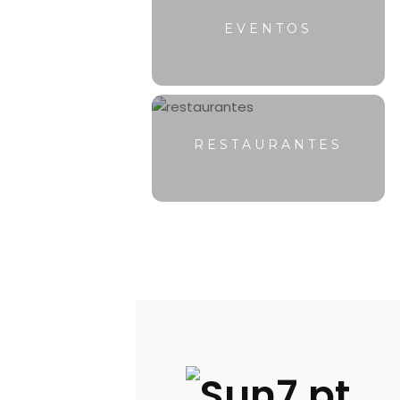
EVENTOS
RESTAURANTES