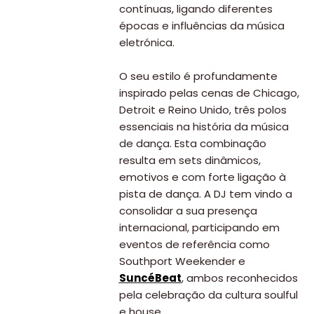
contínuas, ligando diferentes
épocas e influências da música
eletrónica.
O seu estilo é profundamente
inspirado pelas cenas de Chicago,
Detroit e Reino Unido, três polos
essenciais na história da música
de dança. Esta combinação
resulta em sets dinâmicos,
emotivos e com forte ligação à
pista de dança. A DJ tem vindo a
consolidar a sua presença
internacional, participando em
eventos de referência como
Southport Weekender e
SuncéBeat
, ambos reconhecidos
pela celebração da cultura soulful
e house.