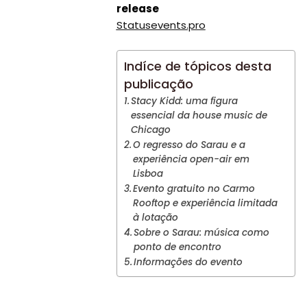
release
Statusevents.pro
Indíce de tópicos desta
publicação
Stacy Kidd: uma figura
essencial da house music de
Chicago
O regresso do Sarau e a
experiência open-air em
Lisboa
Evento gratuito no Carmo
Rooftop e experiência limitada
à lotação
Sobre o Sarau: música como
ponto de encontro
Informações do evento