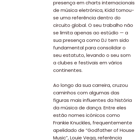
presença em charts internacionais
de música eletrónica, Kidd tornou-
se uma referência dentro do
circuito global. O seu trabalho não
se limita apenas ao estúdio — a
sua presença como DJ tem sido
fundamental para consolidar o
seu estatuto, levando o seu som
a clubes e festivais em vários
continentes.
Ao longo da sua carreira, cruzou
caminhos com algumas das
figuras mais influentes da história
da música de dança. Entre eles
estão nomes icónicos como
Frankie Knuckles, frequentemente
apelidado de “Godfather of House
Music”, Louie Vega, referência