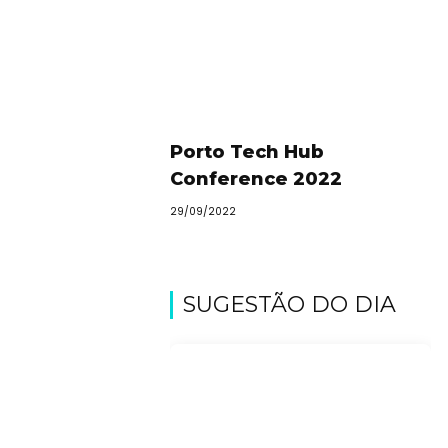
Porto Tech Hub
Conference 2022
29/09/2022
SUGESTÃO DO DIA