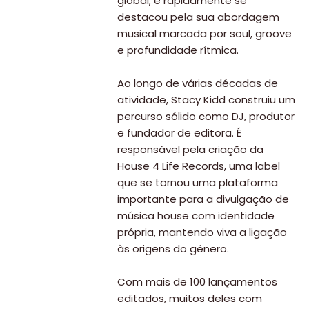
global, e rapidamente se
destacou pela sua abordagem
musical marcada por soul, groove
e profundidade rítmica.
Ao longo de várias décadas de
atividade, Stacy Kidd construiu um
percurso sólido como DJ, produtor
e fundador de editora. É
responsável pela criação da
House 4 Life Records, uma label
que se tornou uma plataforma
importante para a divulgação de
música house com identidade
própria, mantendo viva a ligação
às origens do género.
Com mais de 100 lançamentos
editados, muitos deles com