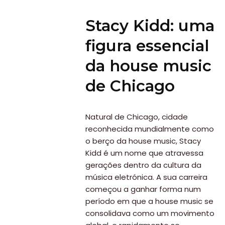
Stacy Kidd: uma
figura essencial
da house music
de Chicago
Natural de Chicago, cidade
reconhecida mundialmente como
o berço da house music, Stacy
Kidd é um nome que atravessa
gerações dentro da cultura da
música eletrónica. A sua carreira
começou a ganhar forma num
período em que a house music se
consolidava como um movimento