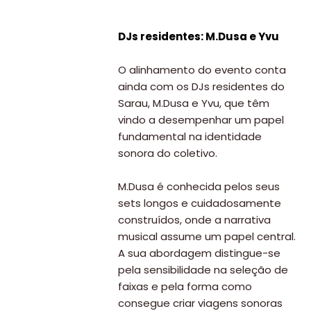
DJs residentes: M.Dusa e Yvu
O alinhamento do evento conta
ainda com os DJs residentes do
Sarau, M.Dusa e Yvu, que têm
vindo a desempenhar um papel
fundamental na identidade
sonora do coletivo.
M.Dusa é conhecida pelos seus
sets longos e cuidadosamente
construídos, onde a narrativa
musical assume um papel central.
A sua abordagem distingue-se
pela sensibilidade na seleção de
faixas e pela forma como
consegue criar viagens sonoras