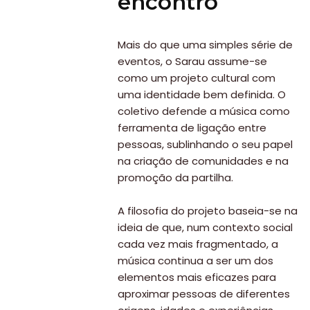
encontro
Mais do que uma simples série de
eventos, o Sarau assume-se
como um projeto cultural com
uma identidade bem definida. O
coletivo defende a música como
ferramenta de ligação entre
pessoas, sublinhando o seu papel
na criação de comunidades e na
promoção da partilha.
A filosofia do projeto baseia-se na
ideia de que, num contexto social
cada vez mais fragmentado, a
música continua a ser um dos
elementos mais eficazes para
aproximar pessoas de diferentes