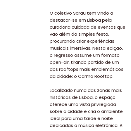
O coletivo Sarau tem vindo a
destacar-se em Lisboa pela
curadoria cuidada de eventos que
vão além da simples festa,
procurando criar experiências
musicais imersivas. Nesta edição,
o regresso assume um formato
open-air, tirando partido de um
dos rooftops mais emblemáticos
da cidade: o Carmo Rooftop.
Localizado numa das zonas mais
históricas de Lisboa, o espaço
oferece uma vista privilegiada
sobre a cidade e cria o ambiente
ideal para uma tarde e noite
dedicadas à música eletrónica. A