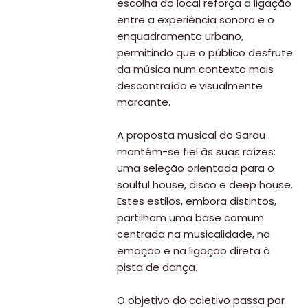
escolha do local reforça a ligação
entre a experiência sonora e o
enquadramento urbano,
permitindo que o público desfrute
da música num contexto mais
descontraído e visualmente
marcante.
A proposta musical do Sarau
mantém-se fiel às suas raízes:
uma seleção orientada para o
soulful house, disco e deep house.
Estes estilos, embora distintos,
partilham uma base comum
centrada na musicalidade, na
emoção e na ligação direta à
pista de dança.
O objetivo do coletivo passa por