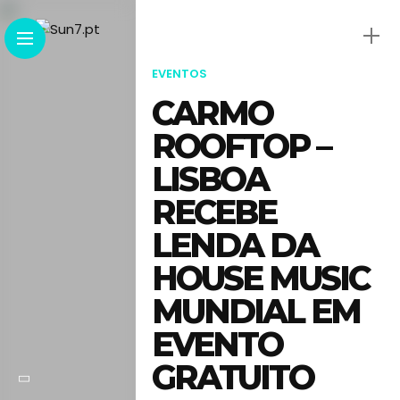
EVENTOS
CARMO
ROOFTOP –
LISBOA
RECEBE
LENDA DA
HOUSE MUSIC
MUNDIAL EM
EVENTO
GRATUITO