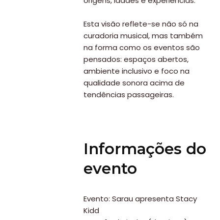
origens, idades e experiências.
Esta visão reflete-se não só na
curadoria musical, mas também
na forma como os eventos são
pensados: espaços abertos,
ambiente inclusivo e foco na
qualidade sonora acima de
tendências passageiras.
Informações do
evento
Evento: Sarau apresenta Stacy
Kidd