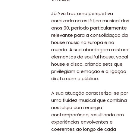
Já Yvu traz uma perspetiva
enraizada na estética musical dos
anos 90, período particularmente
relevante para a consolidação da
house music na Europa e no
mundo. A sua abordagem mistura
elementos de soulful house, vocal
house e disco, criando sets que
privilegiam a emoção e a ligação
direta com o público.
A sua atuação caracteriza-se por
uma fluidez musical que combina
nostalgia com energia
contemporânea, resultando em
experiências envolventes e
coerentes ao longo de cada