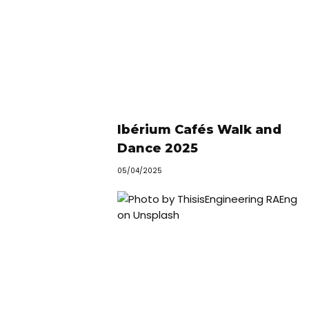
Ibérium Cafés Walk and
Dance 2025
05/04/2025