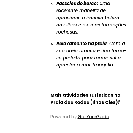
Passeios de barco:
Uma
excelente maneira de
apreciares a imensa beleza
das ilhas e as suas formações
rochosas.
Relaxamento na praia:
Com a
sua areia branca e fina torna-
se perfeita para tomar sol e
apreciar o mar tranquilo.
Mais atividades turísticas na
Praia das Rodas (Ilhas Cies)?
Powered by
GetYourGuide