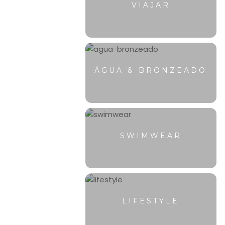
VIAJAR
ÁGUA & BRONZEADO
SWIMWEAR
LIFESTYLE