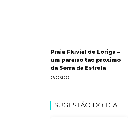
Praia Fluvial de Loriga –
um paraíso tão próximo
da Serra da Estrela
07/08/2022
SUGESTÃO DO DIA