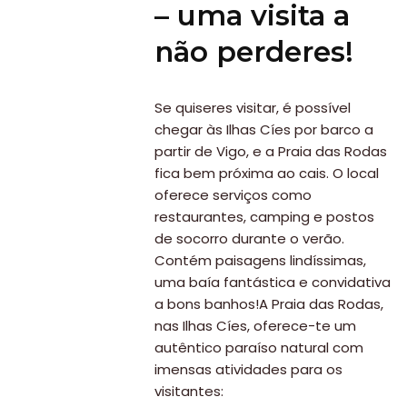
– uma visita a
não perderes!
Se quiseres visitar, é possível
chegar às Ilhas Cíes por barco a
partir de Vigo, e a Praia das Rodas
fica bem próxima ao cais. O local
oferece serviços como
restaurantes, camping e postos
de socorro durante o verão.
Contém paisagens lindíssimas,
uma baía fantástica e convidativa
a bons banhos!A Praia das Rodas,
nas Ilhas Cíes, oferece-te um
autêntico paraíso natural com
imensas atividades para os
visitantes: