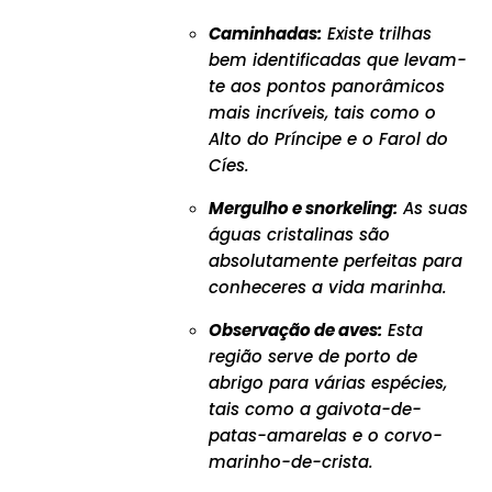
Caminhadas:
Existe trilhas
bem identificadas que levam-
te aos pontos panorâmicos
mais incríveis, tais como o
Alto do Príncipe e o Farol do
Cíes.
Mergulho e snorkeling:
As suas
águas cristalinas são
absolutamente perfeitas para
conheceres a vida marinha.
Observação de aves:
Esta
região serve de porto de
abrigo para várias espécies,
tais como a gaivota-de-
patas-amarelas e o corvo-
marinho-de-crista.