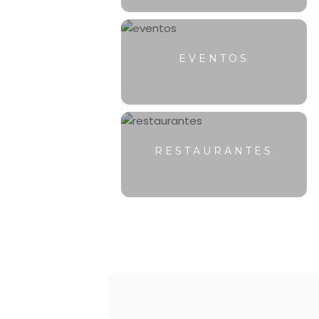
EVENTOS
RESTAURANTES