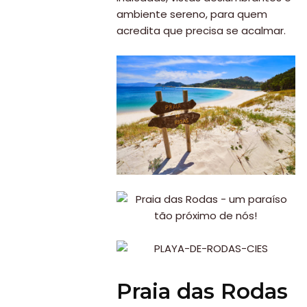
ambiente sereno, para quem
acredita que precisa se acalmar.
Praia das Rodas