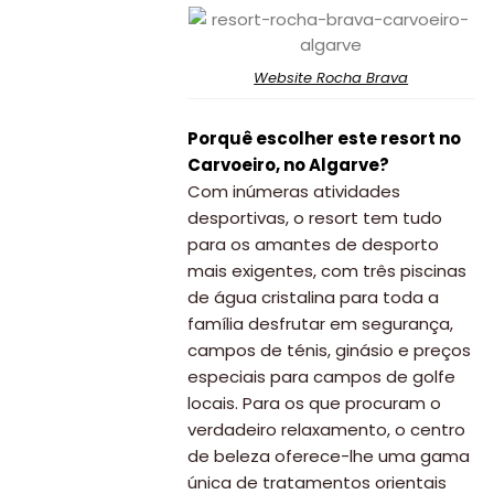
Website Rocha Brava
Porquê escolher este resort no
Carvoeiro, no Algarve?
Com inúmeras atividades
desportivas, o resort tem tudo
para os amantes de desporto
mais exigentes, com três piscinas
de água cristalina para toda a
família desfrutar em segurança,
campos de ténis, ginásio e preços
especiais para campos de golfe
locais. Para os que procuram o
verdadeiro relaxamento, o centro
de beleza oferece-lhe uma gama
única de tratamentos orientais