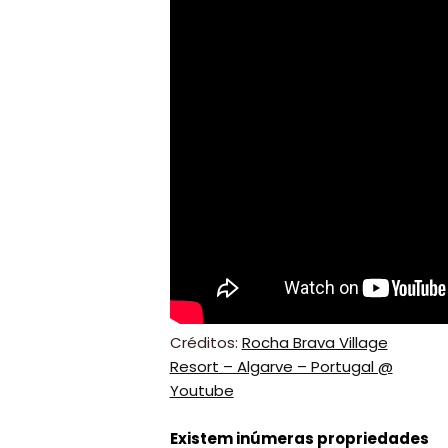
Créditos:
Rocha Brava Village
Resort – Algarve – Portugal @
Youtube
Existem inúmeras propriedades