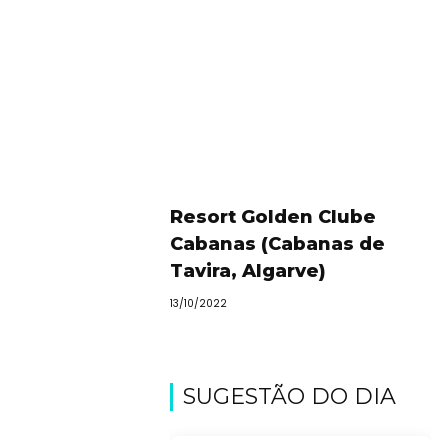
Resort Golden Clube
Cabanas (Cabanas de
Tavira, Algarve)
13/10/2022
SUGESTÃO DO DIA