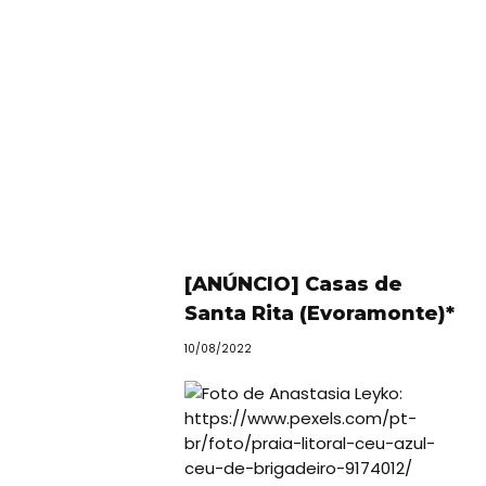
[ANÚNCIO] Casas de
Santa Rita (Evoramonte)*
10/08/2022