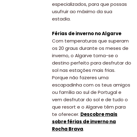
especializados, para que possas
usufruir ao máximo da sua
estadia.
Férias de inverno no Algarve
Com temperaturas que superam
os 20 graus durante os meses de
inverno, o Algarve torna-se o
destino perfeito para desfrutar do
sol nas estações mais frias.
Porque não fazeres uma
escapadinha com os teus amigos
ou família ao sul de Portugal e
vem desfrutar do sol e de tudo o
que resort e o Algarve têm para
te oferecer.
Descobre mais
sobre férias de inverno na
Rocha Brava
.