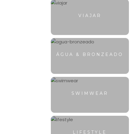
VIAJAR
ÁGUA & BRONZEADO
SWIMWEAR
LIFESTYLE