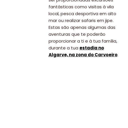
fantásticas como visitas à vila
local, pesca desportiva em alto
mar ou realizar safaris em jipe.
Estas são apenas algumas das
aventuras que te poderão
proporcionar a ti e à tua família,
durante a tua
estadia no
Algarve, na zona do Carvoeiro
.