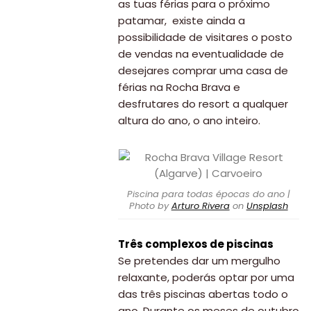
as tuas férias para o próximo
patamar, existe ainda a
possibilidade de visitares o posto
de vendas na eventualidade de
desejares comprar uma casa de
férias na Rocha Brava e
desfrutares do resort a qualquer
altura do ano, o ano inteiro.
Piscina para todas épocas do ano |
Photo by
Arturo Rivera
on
Unsplash
Três complexos de piscinas
Se pretendes dar um mergulho
relaxante, poderás optar por uma
das três piscinas abertas todo o
ano. Durante os meses de outubro