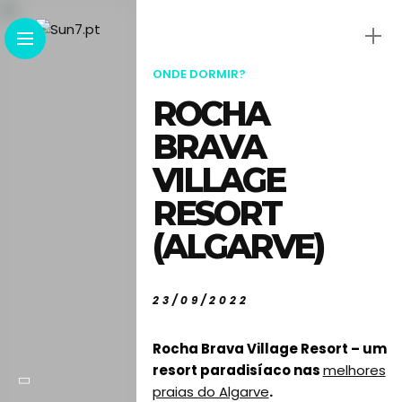
ONDE DORMIR?
ROCHA
BRAVA
VILLAGE
RESORT
(ALGARVE)
23/09/2022
Rocha Brava Village Resort – um
resort paradisíaco nas
melhores
praias do Algarve
.