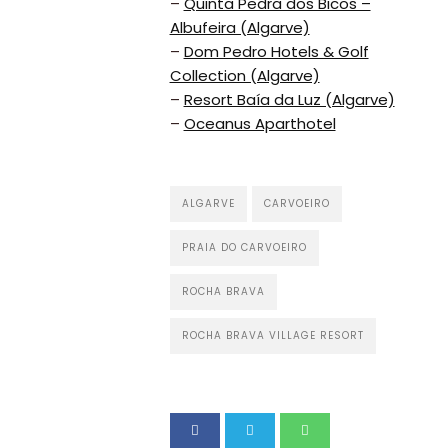
–
Quinta Pedra dos Bicos –
Albufeira (Algarve)
–
Dom Pedro Hotels & Golf
Collection (Algarve)
–
Resort Baía da Luz (Algarve)
–
Oceanus Aparthotel
ALGARVE
CARVOEIRO
PRAIA DO CARVOEIRO
ROCHA BRAVA
ROCHA BRAVA VILLAGE RESORT