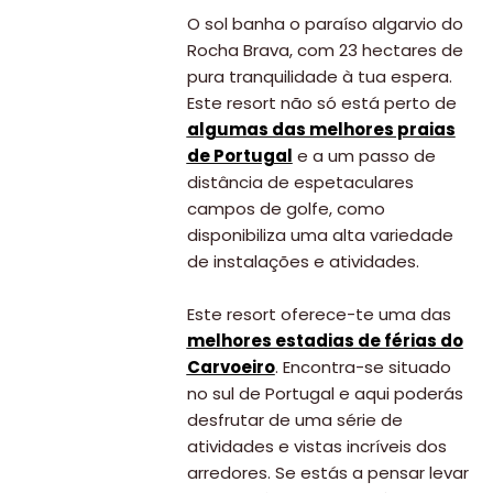
O sol banha o paraíso algarvio do
Rocha Brava, com 23 hectares de
pura tranquilidade à tua espera.
Este resort não só está perto de
algumas das melhores praias
de Portugal
e a um passo de
distância de espetaculares
campos de golfe, como
disponibiliza uma alta variedade
de instalações e atividades.
Este resort oferece-te uma das
melhores estadias de férias do
Carvoeiro
. Encontra-se situado
no sul de Portugal e aqui poderás
desfrutar de uma série de
atividades e vistas incríveis dos
arredores. Se estás a pensar levar