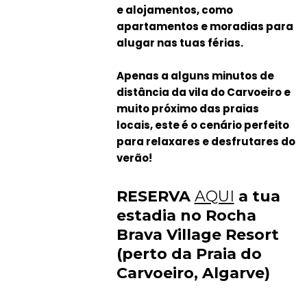
e alojamentos, como
apartamentos e moradias para
alugar nas tuas férias.
Apenas a alguns minutos de
distância da vila do Carvoeiro e
muito próximo das praias
locais, este é o cenário perfeito
para relaxares e desfrutares do
verão!
RESERVA
AQUI
a tua
estadia no Rocha
Brava Village Resort
(perto da Praia do
Carvoeiro, Algarve)