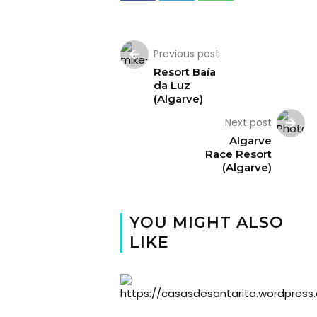
Previous post
Resort Baía
da Luz
(Algarve)
Next post
Algarve
Race Resort
(Algarve)
YOU MIGHT ALSO
LIKE