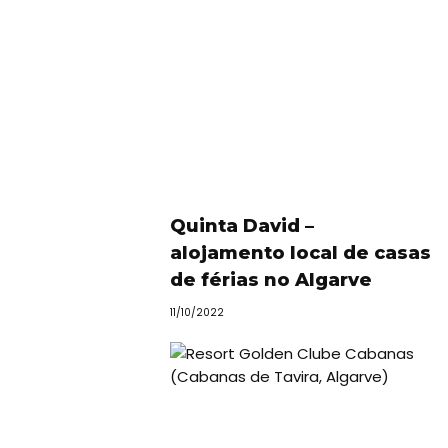
Quinta David –
alojamento local de casas
de férias no Algarve
11/10/2022