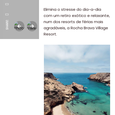
Elimina o stresse do dia-a-dia
com um retiro exótico e relaxante,
num dos resorts de férias mais
SHARE:
agradáveis, a Rocha Brava Village
Resort.