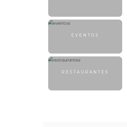
EVENTOS
RESTAURANTES