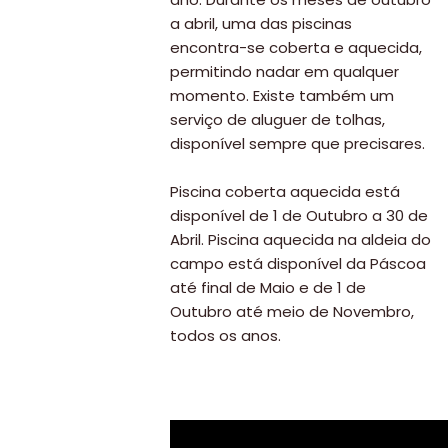
a abril, uma das piscinas
encontra-se coberta e aquecida,
permitindo nadar em qualquer
momento. Existe também um
serviço de aluguer de tolhas,
disponível sempre que precisares.
Piscina coberta aquecida está
disponível de 1 de Outubro a 30 de
Abril. Piscina aquecida na aldeia do
campo está disponível da Páscoa
até final de Maio e de 1 de
Outubro até meio de Novembro,
todos os anos.