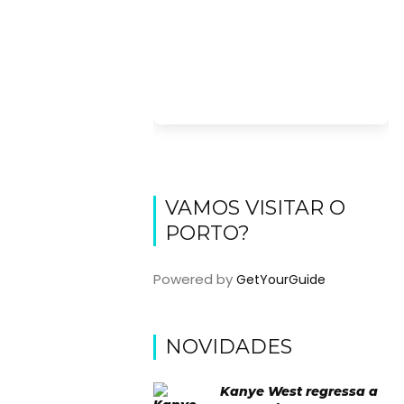
VAMOS VISITAR O
PORTO?
Powered by
GetYourGuide
NOVIDADES
Kanye West regressa a