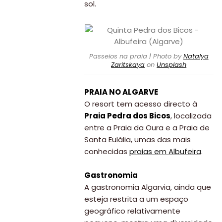
sol.
Passeios na praia | Photo by
Natalya
Zaritskaya
on
Unsplash
PRAIA NO ALGARVE
O resort tem acesso directo à
Praia Pedra dos Bicos
, localizada
entre a Praia da Oura e a Praia de
Santa Eulália, umas das mais
conhecidas
praias em Albufeira
.
Gastronomia
A gastronomia Algarvia, ainda que
esteja restrita a um espaço
geográfico relativamente