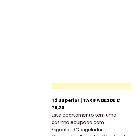
T2 Superior | TARIFA DESDE €
79,20
Este apartamento tem uma
cozinha equipada com
Frigorífico/Congelador,