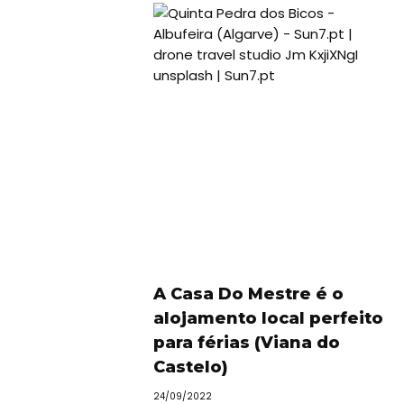
A Casa Do Mestre é o
alojamento local perfeito
para férias (Viana do
Castelo)
24/09/2022