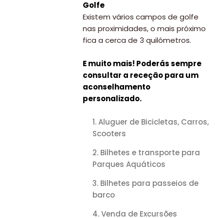
Golfe
Existem vários campos de golfe
nas proximidades, o mais próximo
fica a cerca de 3 quilómetros.
E muito mais! Poderás sempre
consultar a receção para um
aconselhamento
personalizado.
Aluguer de Bicicletas, Carros,
Scooters
Bilhetes e transporte para
Parques Aquáticos
Bilhetes para passeios de
barco
Venda de Excursões