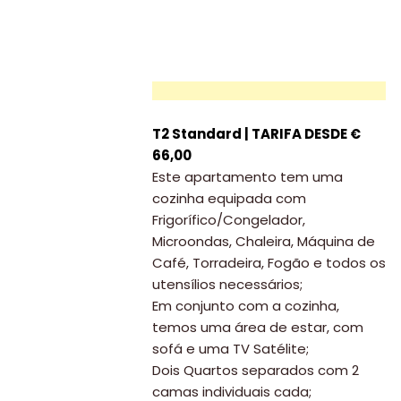
T2 Standard | TARIFA DESDE €
66,00
Este apartamento tem uma
cozinha equipada com
Frigorífico/Congelador,
Microondas, Chaleira, Máquina de
Café, Torradeira, Fogão e todos os
utensílios necessários;
Em conjunto com a cozinha,
temos uma área de estar, com
sofá e uma TV Satélite;
Dois Quartos separados com 2
camas individuais cada;