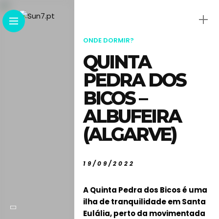
ONDE DORMIR?
QUINTA
PEDRA DOS
BICOS –
ALBUFEIRA
(ALGARVE)
19/09/2022
A Quinta Pedra dos Bicos é uma
ilha de tranquilidade em Santa
Eulália, perto da movimentada