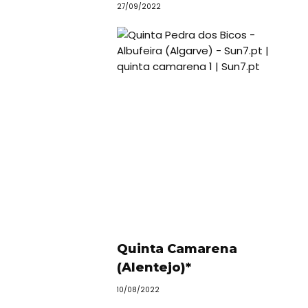
27/09/2022
Quinta Camarena
(Alentejo)*
10/08/2022