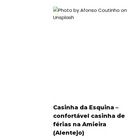
Casinha da Esquina –
confortável casinha de
férias na Amieira
(Alentejo)