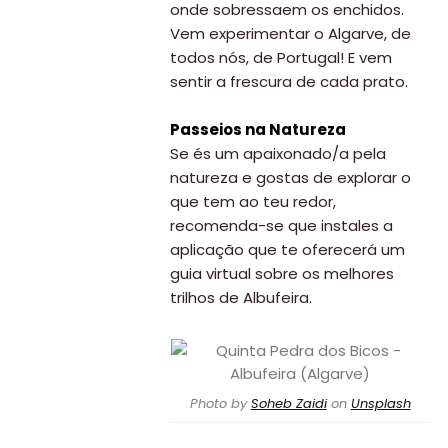
onde sobressaem os enchidos.
Vem experimentar o Algarve, de
todos nós, de Portugal! E vem
sentir a frescura de cada prato.
Passeios na Natureza
Se és um apaixonado/a pela
natureza e gostas de explorar o
que tem ao teu redor,
recomenda-se que instales a
aplicação que te oferecerá um
guia virtual sobre os melhores
trilhos de Albufeira.
Photo by
Soheb Zaidi
on
Unsplash