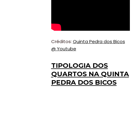
Créditos:
Quinta Pedra dos Bicos
@ Youtube
TIPOLOGIA DOS
QUARTOS NA QUINTA
PEDRA DOS BICOS