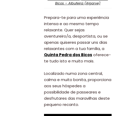
Bicos – Albufeira (Algarve)
Prepara-te para uma experiência
intensa e ao mesmo tempo
relaxante. Quer sejas
aventureiro/a, desportista, ou se
apenas quiseres passar uns dias
relaxantes com a tua família, a
Quinta Pedra dos Bicos
oferece-
te tudo isto e muito mais.
Localizado numa zona central,
calma e muito bonita, proporciona
aos seus hóspedes a
possibilidade de passeares e
desfrutares das maravilhas deste
pequeno recanto.