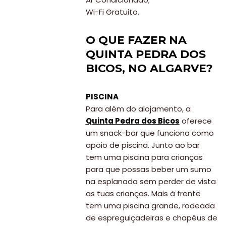
Wi-Fi Gratuito.
O QUE FAZER NA
QUINTA PEDRA DOS
BICOS, NO ALGARVE?
PISCINA
Para além do alojamento, a
Quinta Pedra dos Bicos
oferece
um snack-bar que funciona como
apoio de piscina. Junto ao bar
tem uma piscina para crianças
para que possas beber um sumo
na esplanada sem perder de vista
as tuas crianças. Mais à frente
tem uma piscina grande, rodeada
de espreguiçadeiras e chapéus de