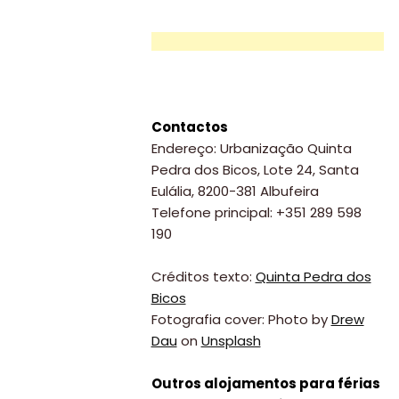
Contactos
Endereço: Urbanização Quinta
Pedra dos Bicos, Lote 24, Santa
Eulália, 8200-381 Albufeira
Telefone principal: +351 289 598
190
Créditos texto:
Quinta Pedra dos
Bicos
Fotografia cover: Photo by
Drew
Dau
on
Unsplash
Outros alojamentos para férias