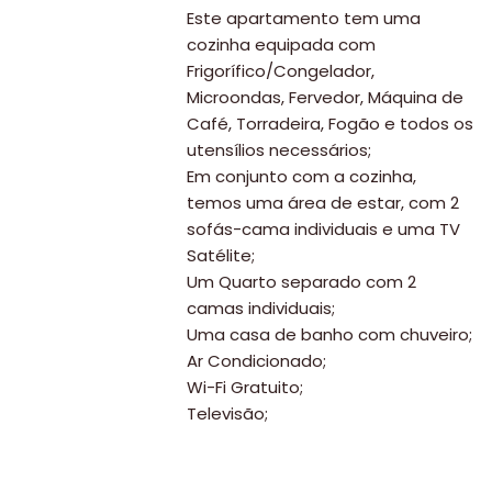
Este apartamento tem uma
cozinha equipada com
Frigorífico/Congelador,
Microondas, Fervedor, Máquina de
Café, Torradeira, Fogão e todos os
utensílios necessários;
Em conjunto com a cozinha,
temos uma área de estar, com 2
sofás-cama individuais e uma TV
Satélite;
Um Quarto separado com 2
camas individuais;
Uma casa de banho com chuveiro;
Ar Condicionado;
Wi-Fi Gratuito;
Televisão;