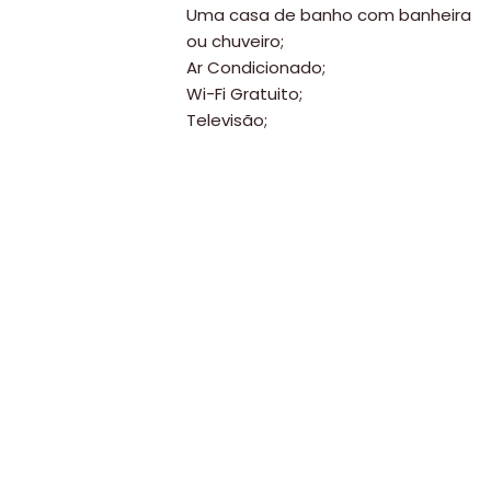
Uma casa de banho com banheira
ou chuveiro;
Ar Condicionado;
Wi-Fi Gratuito;
Televisão;