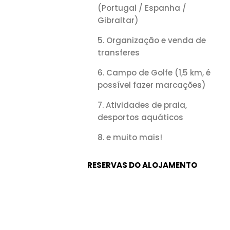
(Portugal / Espanha /
Gibraltar)
Organização e venda de
transferes
Campo de Golfe (1,5 km, é
possível fazer marcações)
Atividades de praia,
desportos aquáticos
e muito mais!
RESERVAS DO ALOJAMENTO