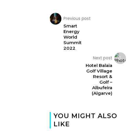
Previous post
Smart
Energy
World
Summit
2022
Next post
Hotel Balaia
Golf Village
Resort &
Golf –
Albufeira
(Algarve)
YOU MIGHT ALSO
LIKE