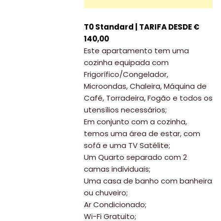
T0 Standard | TARIFA DESDE €
140,00
Este apartamento tem uma
cozinha equipada com
Frigorífico/Congelador,
Microondas, Chaleira, Máquina de
Café, Torradeira, Fogão e todos os
utensílios necessários;
Em conjunto com a cozinha,
temos uma área de estar, com
sofá e uma TV Satélite;
Um Quarto separado com 2
camas individuais;
Uma casa de banho com banheira
ou chuveiro;
Ar Condicionado;
Wi-Fi Gratuito;