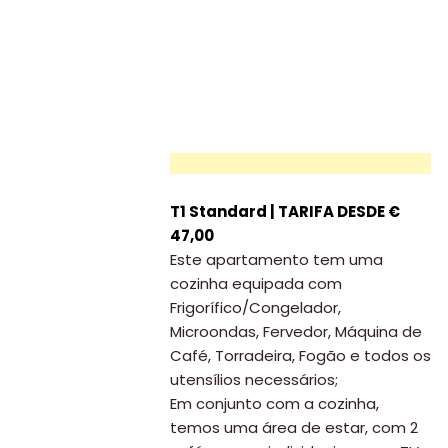
T1 Standard | TARIFA DESDE €
47,00
Este apartamento tem uma
cozinha equipada com
Frigorífico/Congelador,
Microondas, Fervedor, Máquina de
Café, Torradeira, Fogão e todos os
utensílios necessários;
Em conjunto com a cozinha,
temos uma área de estar, com 2