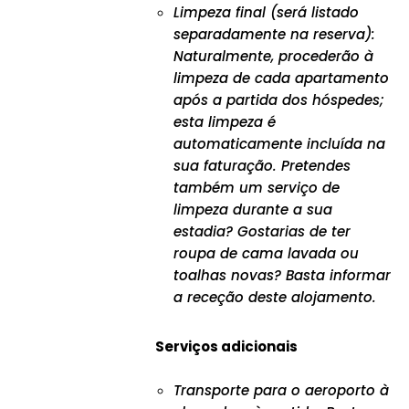
Limpeza final (será listado
separadamente na reserva):
Naturalmente, procederão à
limpeza de cada apartamento
após a partida dos hóspedes;
esta limpeza é
automaticamente incluída na
sua faturação. Pretendes
também um serviço de
limpeza durante a sua
estadia? Gostarias de ter
roupa de cama lavada ou
toalhas novas? Basta informar
a receção deste alojamento.
Serviços adicionais
Transporte para o aeroporto à