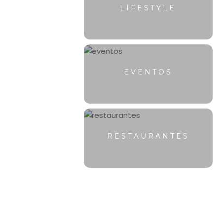
LIFESTYLE
EVENTOS
RESTAURANTES