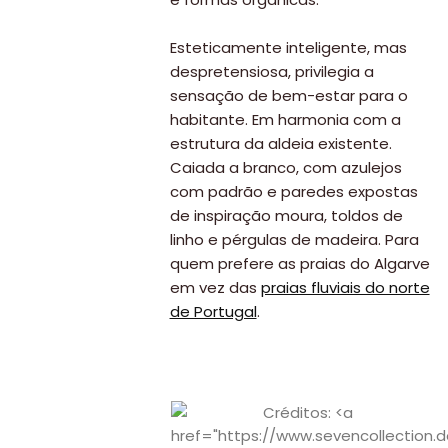
Esteticamente inteligente, mas
despretensiosa, privilegia a
sensação de bem-estar para o
habitante. Em harmonia com a
estrutura da aldeia existente.
Caiada a branco, com azulejos
com padrão e paredes expostas
de inspiração moura, toldos de
linho e pérgulas de madeira. Para
quem prefere as praias do Algarve
em vez das
praias fluviais do norte
de Portugal
.