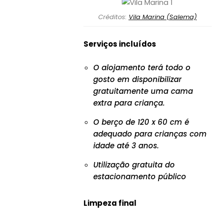
Créditos:
Vila Marina (Salema)
Serviços incluídos
O alojamento terá todo o
gosto em disponibilizar
gratuitamente uma cama
extra para criança.
O berço de 120 x 60 cm é
adequado para crianças com
idade até 3 anos.
Utilização gratuita do
estacionamento público
Limpeza final