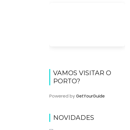
VAMOS VISITAR O
PORTO?
Powered by
GetYourGuide
NOVIDADES