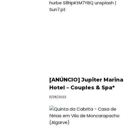
[ANÚNCIO] Jupiter Marina
Hotel – Couples & Spa*
11/08/2022