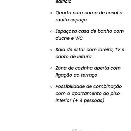
edifício
Quarto com cama de casal e
muito espaço
Espaçosa casa de banho com
duche e WC
Sala de estar com lareira, TV e
canto de leitura
Zona de cozinha aberta com
ligação ao terraço
Possibilidade de combinação
com o apartamento do piso
inferior (+ 4 pessoas)