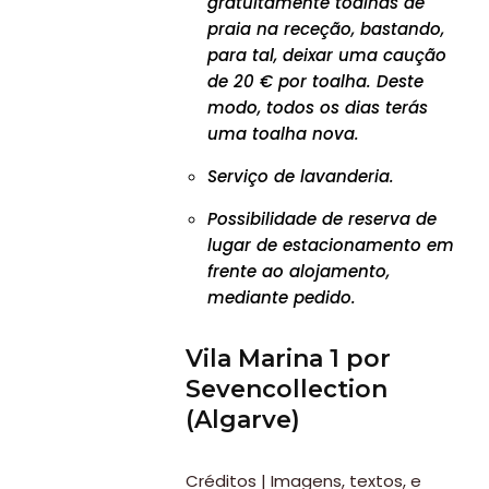
gratuitamente toalhas de
praia na receção, bastando,
para tal, deixar uma caução
de 20 € por toalha. Deste
modo, todos os dias terás
uma toalha nova.
Serviço de lavanderia.
Possibilidade de reserva de
lugar de estacionamento em
frente ao alojamento,
mediante pedido.
Vila Marina 1 por
Sevencollection
(Algarve)
Créditos | Imagens, textos, e