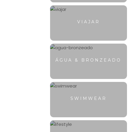
VIAJAR
ÁGUA & BRONZEADO
SWIMWEAR