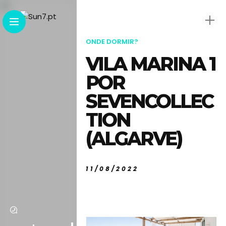
ONDE DORMIR?
VILA MARINA 1
POR
SEVENCOLLEC
TION
(ALGARVE)
11/08/2022