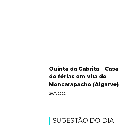
Quinta da Cabrita – Casa
de férias em Vila de
Moncarapacho (Algarve)
20/11/2022
SUGESTÃO DO DIA