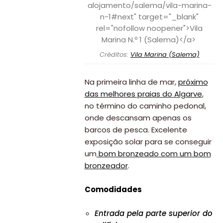
Créditos:
Vila Marina (Salema)
Na primeira linha de mar,
próximo
das melhores praias do Algarve
,
no término do caminho pedonal,
onde descansam apenas os
barcos de pesca. Excelente
exposição solar para se conseguir
um
bom bronzeado com um bom
bronzeador
.
Comodidades
Entrada pela parte superior do