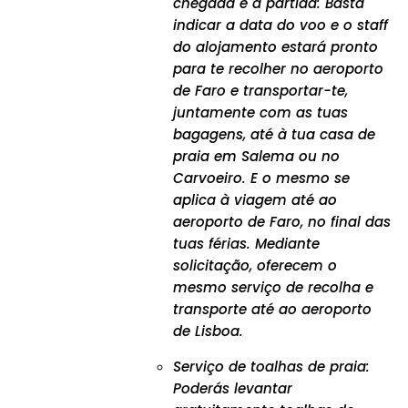
chegada e à partida: Basta
indicar a data do voo e o staff
do alojamento estará pronto
para te recolher no aeroporto
de Faro e transportar-te,
juntamente com as tuas
bagagens, até à tua casa de
praia em Salema ou no
Carvoeiro. E o mesmo se
aplica à viagem até ao
aeroporto de Faro, no final das
tuas férias. Mediante
solicitação, oferecem o
mesmo serviço de recolha e
transporte até ao aeroporto
de Lisboa.
Serviço de toalhas de praia:
Poderás levantar