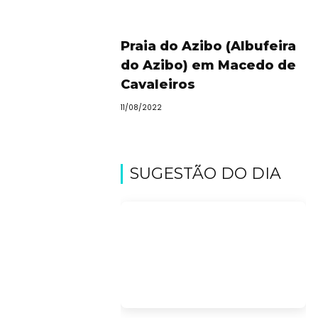
Praia do Azibo (Albufeira
do Azibo) em Macedo de
Cavaleiros
11/08/2022
SUGESTÃO DO DIA