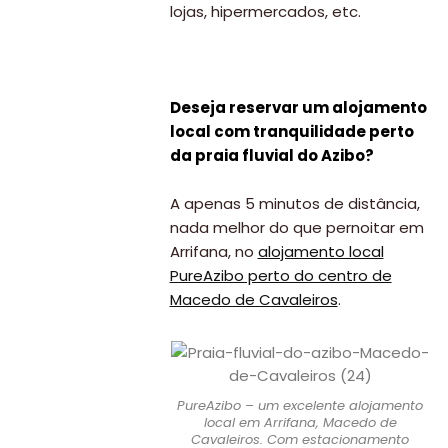
lojas, hipermercados, etc.
Deseja reservar um alojamento
local com tranquilidade perto
da praia fluvial do Azibo?
A apenas 5 minutos de distância,
nada melhor do que pernoitar em
Arrifana, no
alojamento local
PureAzibo perto do centro de
Macedo de Cavaleiros
.
PureAzibo – um excelente alojamento
local em Arrifana, Macedo de
Cavaleiros. Com estacionamento