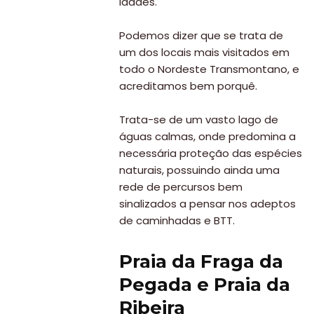
idades.
Podemos dizer que se trata de
um dos locais mais visitados em
todo o Nordeste Transmontano, e
acreditamos bem porquê.
Trata-se de um vasto lago de
águas calmas, onde predomina a
necessária proteção das espécies
naturais, possuindo ainda uma
rede de percursos bem
sinalizados a pensar nos adeptos
de caminhadas e BTT.
Praia da Fraga da
Pegada e Praia da
Ribeira