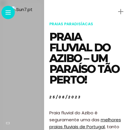
PRAIAS PARADISÍACAS
PRAIA
FLUVIAL DO
AZIBO – UM
PARAÍSO TÃO
PERTO!
25/06/2023
Praia fluvial do Azibo é
seguramente uma das
melhores
praias fluviais de Portugal
, tanto