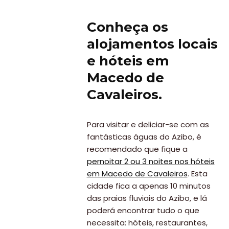
Conheça os
alojamentos locais
e hóteis em
Macedo de
Cavaleiros.
Para visitar e deliciar-se com as
fantásticas águas do Azibo, é
recomendado que fique a
pernoitar 2 ou 3 noites nos hóteis
em Macedo de Cavaleiros
. Esta
cidade fica a apenas 10 minutos
das praias fluviais do Azibo, e lá
poderá encontrar tudo o que
necessita: hóteis, restaurantes,