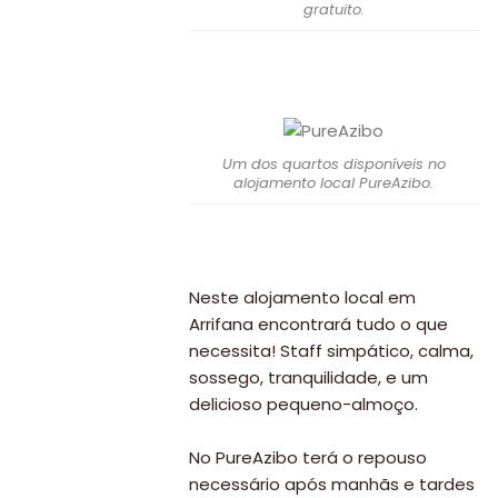
gratuito.
Um dos quartos disponíveis no
alojamento local PureAzibo.
Neste alojamento local em
Arrifana encontrará tudo o que
necessita! Staff simpático, calma,
sossego, tranquilidade, e um
delicioso pequeno-almoço.
No PureAzibo terá o repouso
necessário após manhãs e tardes