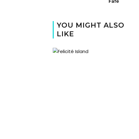
Fafe
YOU MIGHT ALSO
LIKE