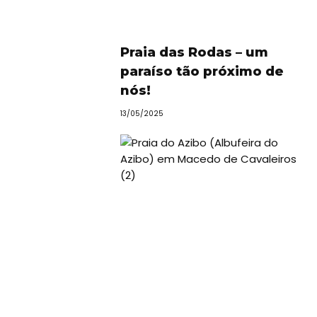
Praia das Rodas – um
paraíso tão próximo de
nós!
13/05/2025