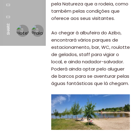
pela Natureza que a rodeia, como
também pelas condições que
oferece aos seus visitantes.
SHARE:
Ao chegar à albufeira do Azibo,
encontrará vários parques de
estacionamento, bar, WC, roulotte
de gelados, staff para vigiar o
local, e ainda nadador-salvador.
Poderá ainda optar pelo aluguer
de barcos para se aventurar pelas
águas fantásticas que lá chegam.