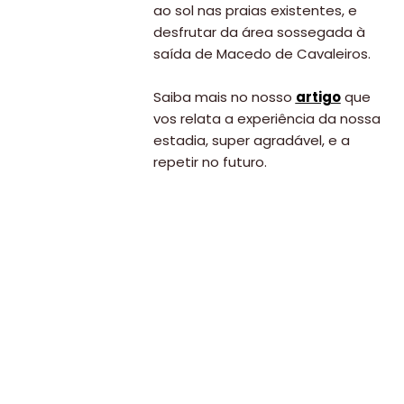
ao sol nas praias existentes, e
desfrutar da área sossegada à
saída de Macedo de Cavaleiros.
Saiba mais no nosso
artigo
que
vos relata a experiência da nossa
estadia, super agradável, e a
repetir no futuro.