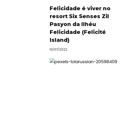
Felicidade é viver no
resort Six Senses Zil
Pasyon da Ilhéu
Felicidade (Felicité
Island)
10/07/2022