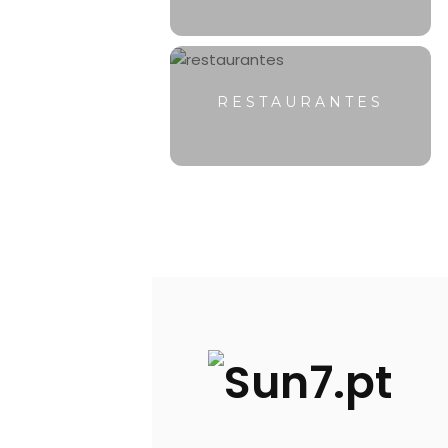
RESTAURANTES