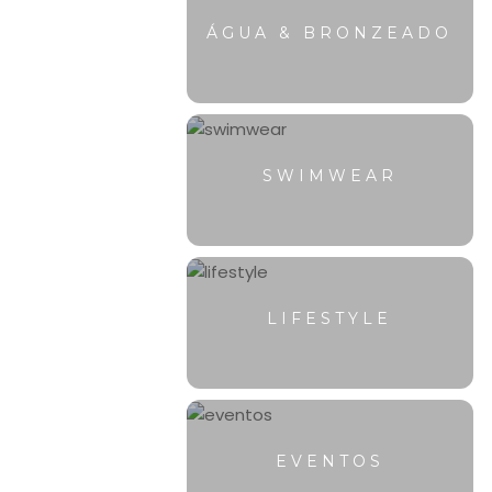
ÁGUA & BRONZEADO
SWIMWEAR
LIFESTYLE
EVENTOS