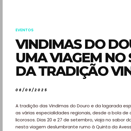
EVENTOS
VINDIMAS DO DO
UMA VIAGEM NO
DA TRADIÇÃO VI
06/09/2025
A tradição das Vindimas do Douro e da lagarada es
as várias especialidades regionais, desde a bola de 
licorosos. Dias 20 e 27 de setembro, viaja no sabor 
nesta viagem deslumbrante rumo à Quinta da Avessa