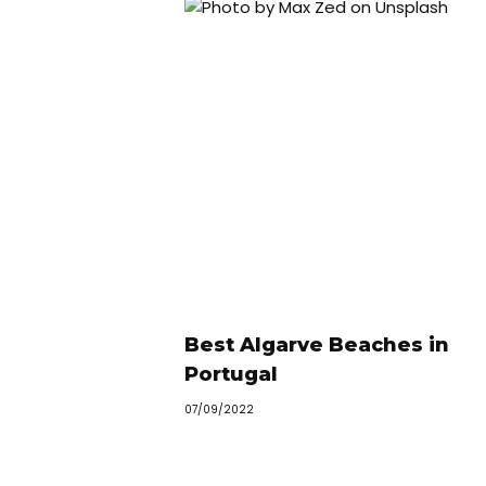
Best Algarve Beaches in
Portugal
07/09/2022