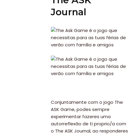
The ASK
Journal
Conjuntamente com o jogo The
ASK Game, podes sempre
experimentar fazeres uma
autorreflexão de ti proprio/a com
o The ASK Journal, ao responderes