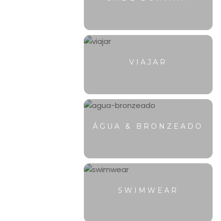
VIAJAR
ÁGUA & BRONZEADO
SWIMWEAR