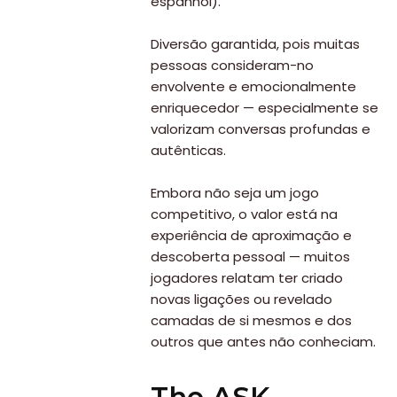
espanhol).
Diversão garantida, pois muitas
pessoas consideram-no
envolvente e emocionalmente
enriquecedor — especialmente se
valorizam conversas profundas e
autênticas.
Embora não seja um jogo
competitivo, o valor está na
experiência de aproximação e
descoberta pessoal — muitos
jogadores relatam ter criado
novas ligações ou revelado
camadas de si mesmos e dos
outros que antes não conheciam.