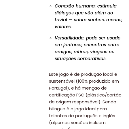
Conexão humana: estimula
diálogos que vão além do
trivial — sobre sonhos, medos,
valores.
Versatilidade: pode ser usado
em jantares, encontros entre
amigos, retiros, viagens ou
situações corporativas.
Este jogo é de produção local e
sustentável (100% produzido em
Portugal), e há menção de
certificação FSC (plástico/cartão
de origem responsável). Sendo
bilingue é o jogo ideal para
falantes de português e inglês
(algumas versões incluem