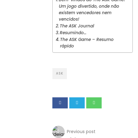
Um jogo divertido, onde não
existem vencedores nem
vencidos!
The ASK Journal
Resumindo…
The ASK Game – Resumo
rápido
ASK
Previous post