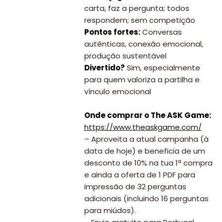
carta, faz a pergunta; todos
respondem; sem competição
Pontos fortes:
Conversas
autênticas, conexão emocional,
produção sustentável
Divertido?
Sim, especialmente
para quem valoriza a partilha e
vínculo emocional
Onde comprar o The ASK Game:
https://www.theaskgame.com/
– Aproveita a atual campanha (à
data de hoje) e beneficia de um
desconto de 10% na tua 1ª compra
e ainda a oferta de 1 PDF para
impressão de 32 perguntas
adicionais (incluindo 16 perguntas
para miúdos).