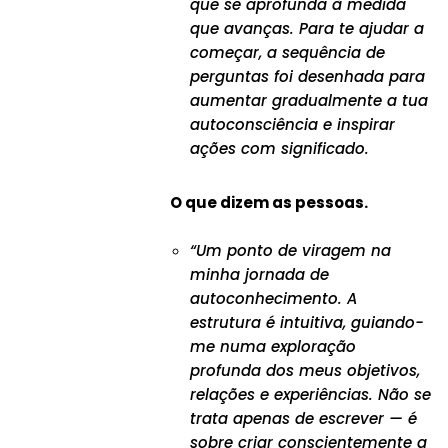
que se aprofunda à medida
que avanças. Para te ajudar a
começar, a sequência de
perguntas foi desenhada para
aumentar gradualmente a tua
autoconsciência e inspirar
ações com significado.
O que dizem as pessoas.
“Um ponto de viragem na
minha jornada de
autoconhecimento. A
estrutura é intuitiva, guiando-
me numa exploração
profunda dos meus objetivos,
relações e experiências. Não se
trata apenas de escrever — é
sobre criar conscientemente a