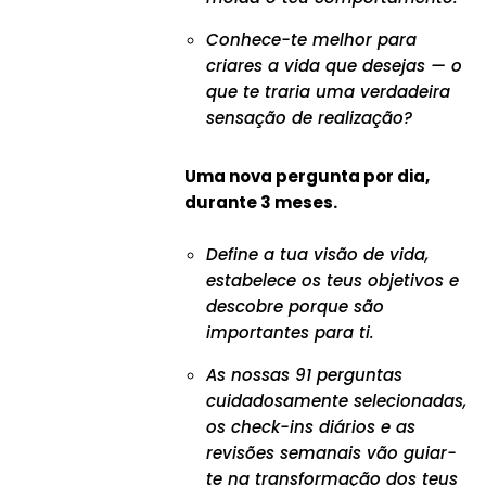
Conhece-te melhor para
criares a vida que desejas — o
que te traria uma verdadeira
sensação de realização?
Uma nova pergunta por dia,
durante 3 meses.
Define a tua visão de vida,
estabelece os teus objetivos e
descobre porque são
importantes para ti.
As nossas 91 perguntas
cuidadosamente selecionadas,
os check-ins diários e as
revisões semanais vão guiar-
te na transformação dos teus