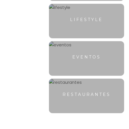
LIFESTYLE
EVENTOS
RESTAURANTES