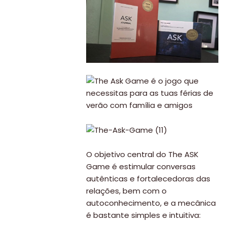
O objetivo central do The ASK
Game é estimular conversas
autênticas e fortalecedoras das
relações, bem com o
autoconhecimento, e a mecânica
é bastante simples e intuitiva: