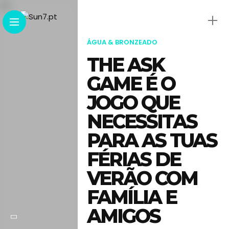
ÁGUA & BRONZEADO
THE ASK
GAME É O
JOGO QUE
NECESSITAS
PARA AS TUAS
FÉRIAS DE
VERÃO COM
FAMÍLIA E
AMIGOS