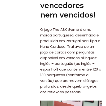
vencedores
nem vencidos!
O jogo The ASK Game é uma
marca portuguesa, desenhada e
produzida em Portugal por Filipa e
Nuno Cardoso. Trata-se de um
jogo de cartas com perguntas,
disponível em versões bilíngues:
inglês + português (ou inglês +
espanhol) que contém entre 120 a
130 perguntas (conforme a
versão) que promovem diálogos
profundos, desde quebra-gelos
até reflexões pessoais.