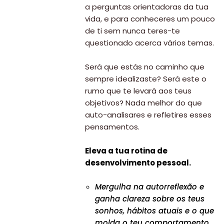
a perguntas orientadoras da tua
vida, e para conheceres um pouco
de ti sem nunca teres-te
questionado acerca vários temas.
Será que estás no caminho que
sempre idealizaste? Será este o
rumo que te levará aos teus
objetivos? Nada melhor do que
auto-analisares e refletires esses
pensamentos.
Eleva a tua rotina de
desenvolvimento pessoal.
Mergulha na autorreflexão e
ganha clareza sobre os teus
sonhos, hábitos atuais e o que
molda o teu comportamento.