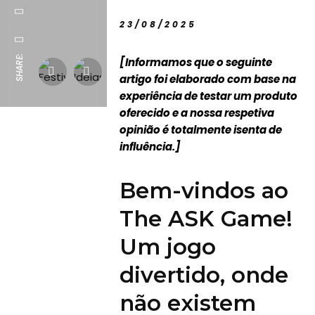
23/08/2025
SHARE:
[Informamos que o seguinte
artigo foi elaborado com base na
experiência de testar um produto
oferecido e a nossa respetiva
opinião é totalmente isenta de
influência.]
Bem-vindos ao
The ASK Game!
Um jogo
divertido, onde
não existem