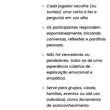
Cada jogador escolhe (ou
sorteia) uma carta e faz a
pergunta em voz alta.
Os participantes respondem
espontaneamente, iniciando
conversas, reflexões e partilhas
pessoais.
Não há vencedores ou
perdedores; trata-se de uma
experiência coletiva de
exploração emocional e
empática.
Serve para grupos, casais,
famílias, eventos ou até uso
individual, como ferramenta
de autoconhecimento.