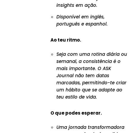
insights em ação.
Disponível em inglês,
português e espanhol.
Ao teu ritmo.
Seja com uma rotina diária ou
semanal, a consistência é o
mais importante. O ASK
Journal não tem datas
marcadas, permitindo-te criar
um hábito que se adapte ao
teu estilo de vida.
O que podes esperar.
Uma jornada transformadora