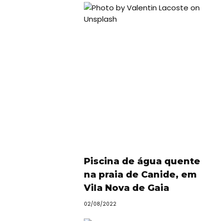
Piscina de água quente
na praia de Canide, em
Vila Nova de Gaia
02/08/2022