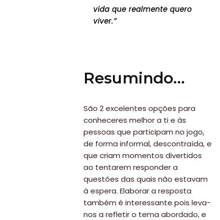
vida que realmente quero
viver.”
Resumindo…
São 2 excelentes opções para
conheceres melhor a ti e às
pessoas que participam no jogo,
de forma informal, descontraída, e
que criam momentos divertidos
ao tentarem responder a
questões das quais não estavam
à espera. Elaborar a resposta
também é interessante pois leva-
nos a refletir o tema abordado, e