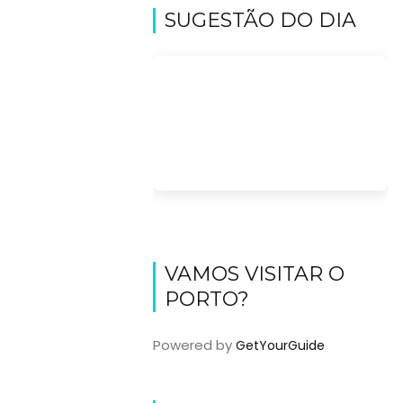
SUGESTÃO DO DIA
VAMOS VISITAR O
PORTO?
Powered by
GetYourGuide