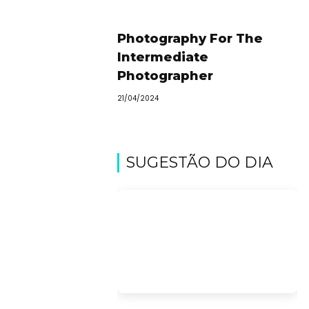
Photography For The
Intermediate
Photographer
21/04/2024
SUGESTÃO DO DIA