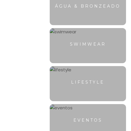
ÁGUA & BRONZEADO
SWIMWEAR
LIFESTYLE
EVENTOS