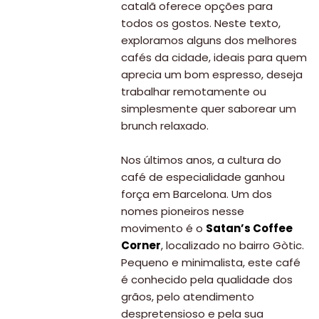
catalã oferece opções para
todos os gostos. Neste texto,
exploramos alguns dos melhores
cafés da cidade, ideais para quem
aprecia um bom espresso, deseja
trabalhar remotamente ou
simplesmente quer saborear um
brunch relaxado.
Nos últimos anos, a cultura do
café de especialidade ganhou
força em Barcelona. Um dos
nomes pioneiros nesse
movimento é o
Satan’s Coffee
Corner
, localizado no bairro Gòtic.
Pequeno e minimalista, este café
é conhecido pela qualidade dos
grãos, pelo atendimento
despretensioso e pela sua