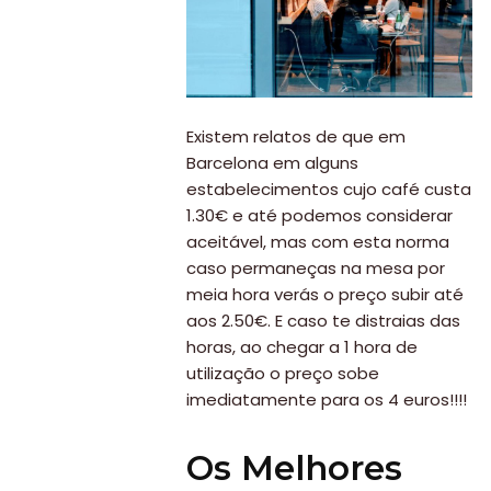
Existem relatos de que em
Barcelona em alguns
estabelecimentos cujo café custa
1.30€ e até podemos considerar
aceitável, mas com esta norma
caso permaneças na mesa por
meia hora verás o preço subir até
aos 2.50€. E caso te distraias das
horas, ao chegar a 1 hora de
utilização o preço sobe
imediatamente para os 4 euros!!!!
Os Melhores