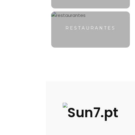
RESTAURANTES