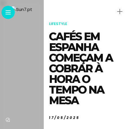
LIFESTYLE
CAFÉS EM
ESPANHA
COMEÇAM A
COBRAR À
HORA O
TEMPO NA
MESA
17/05/2025