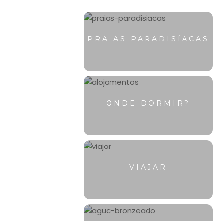
PRAIAS PARADISÍACAS
ONDE DORMIR?
VIAJAR