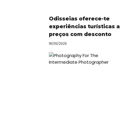
Odisseias oferece-te
experiências turísticas a
preços com desconto
18/05/2025