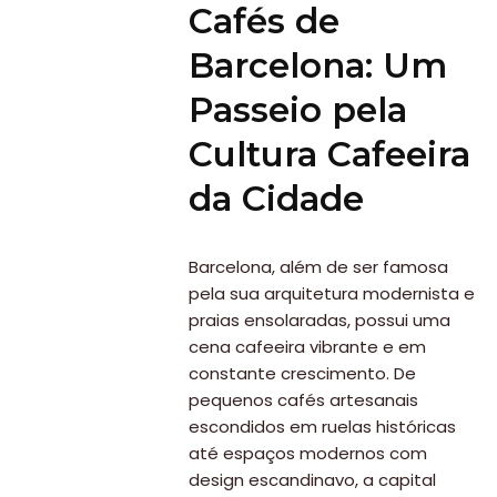
Cafés de
Barcelona: Um
Passeio pela
Cultura Cafeeira
da Cidade
Barcelona, além de ser famosa
pela sua arquitetura modernista e
praias ensolaradas, possui uma
cena cafeeira vibrante e em
constante crescimento. De
pequenos cafés artesanais
escondidos em ruelas históricas
até espaços modernos com
design escandinavo, a capital