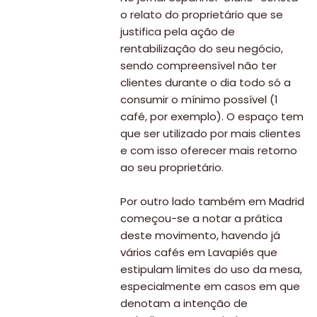
o relato do proprietário que se
justifica pela ação de
rentabilização do seu negócio,
sendo compreensível não ter
clientes durante o dia todo só a
consumir o mínimo possível (1
café, por exemplo). O espaço tem
que ser utilizado por mais clientes
e com isso oferecer mais retorno
ao seu proprietário.
Por outro lado também em Madrid
começou-se a notar a prática
deste movimento, havendo já
vários cafés em Lavapiés que
Viajar
estipulam limites do uso da mesa,
Onde
especialmente em casos em que
denotam a intenção de
dormir?