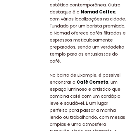
estética contemporânea. Outro
destaque é o
Nomad Coffee
,
com várias localizações na cidade.
Fundado por um barista premiado,
o Nomad oferece cafés filtrados e
espressos meticulosamente
preparados, sendo um verdadeiro
templo para os entusiastas do
café.
No bairro de Eixample, é possível
encontrar o
Café Cometa
, um
espaço luminoso e artístico que
combina café com um cardápio
leve e saudável. É um lugar
perfeito para passar a manhã
lendo ou trabalhando, com mesas
amplas e uma atmosfera