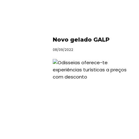
Novo gelado GALP
08/09/2022