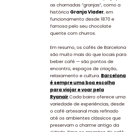
as chamadas “granjas”, como a
histórica
Granja Viader
, em
funcionamento desde 1870 e
famosa pelo seu chocolate
quente com churros.
Em resumo, os cafés de Barcelona
são muito mais do que locais para
beber café — são pontos de
encontro, espaços de criação,
relaxamento e cultura.
Barcelona
é sempre uma boa escolha
para viajar e voar pela
Ryanair
.Cada bairro oferece uma
variedade de experiências, desde
o café artesanal mais refinado
até os ambientes clássicos que
preservam o charme antigo da