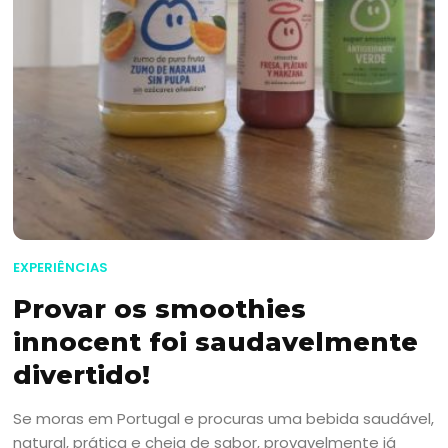
EXPERIÊNCIAS
Provar os smoothies
innocent foi saudavelmente
divertido!
Se moras em Portugal e procuras uma bebida saudável,
natural, prática e cheia de sabor, provavelmente já