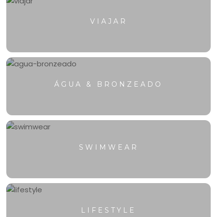
VIAJAR
ÁGUA & BRONZEADO
SWIMWEAR
LIFESTYLE