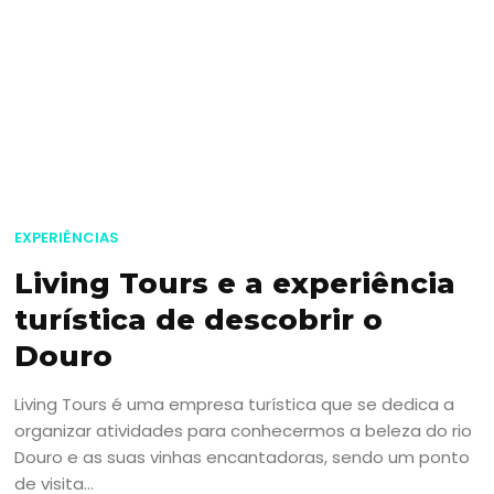
EXPERIÊNCIAS
Living Tours e a experiência
turística de descobrir o
Douro
Living Tours é uma empresa turística que se dedica a
organizar atividades para conhecermos a beleza do rio
Douro e as suas vinhas encantadoras, sendo um ponto
de visita...