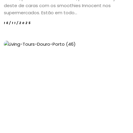
deste de caras com os smoothies Innocent nos
supermercados. Estão em todo...
16/11/2025