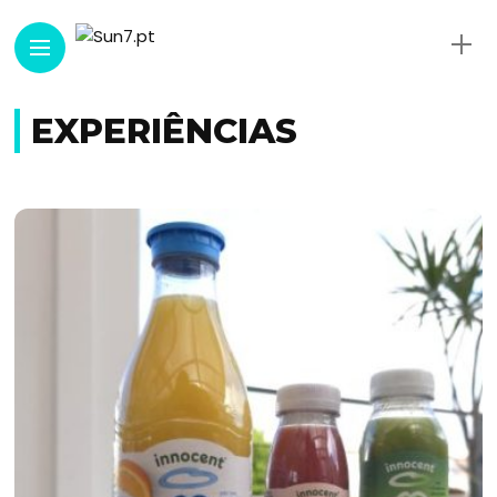
EXPERIÊNCIAS