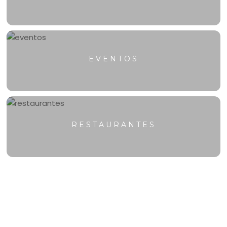
EVENTOS
RESTAURANTES