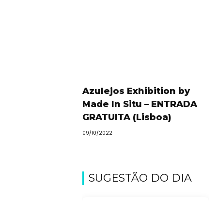
Azulejos Exhibition by
Made In Situ – ENTRADA
GRATUITA (Lisboa)
09/10/2022
SUGESTÃO DO DIA