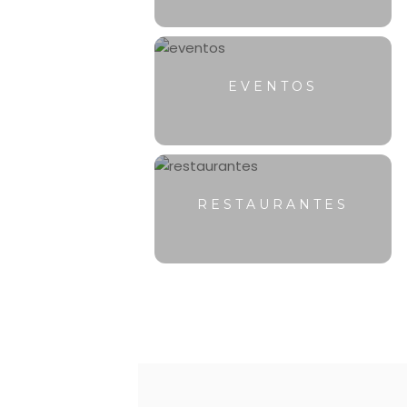
EVENTOS
RESTAURANTES