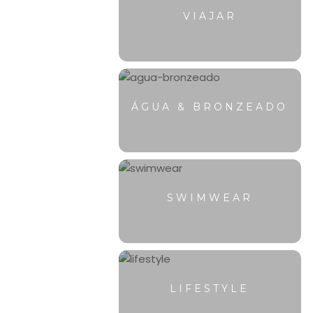
VIAJAR
ÁGUA & BRONZEADO
SWIMWEAR
LIFESTYLE