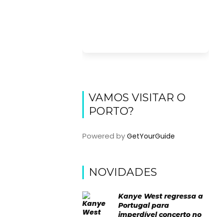
VAMOS VISITAR O
PORTO?
Powered by
GetYourGuide
NOVIDADES
Kanye West regressa a
Portugal para
imperdível concerto no