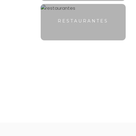
RESTAURANTES