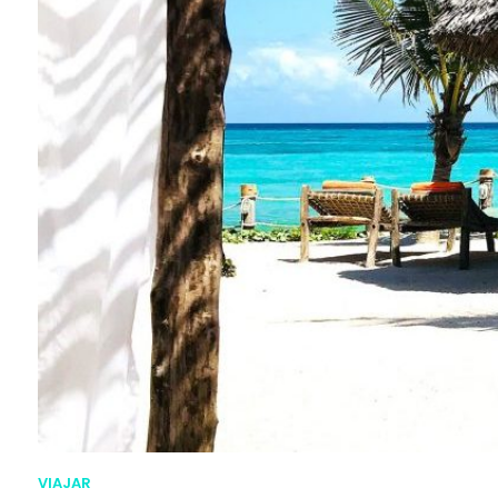
VIAJAR