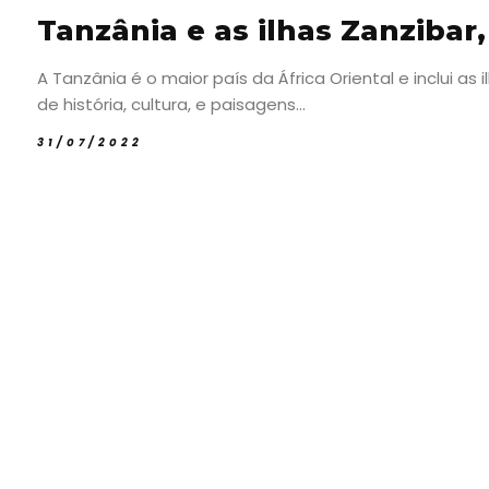
Tanzânia e as ilhas Zanzibar
A Tanzânia é o maior país da África Oriental e inclui 
de história, cultura, e paisagens...
31/07/2022