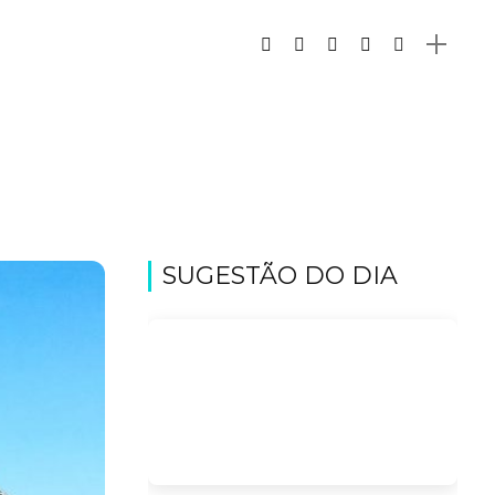
SUGESTÃO DO DIA