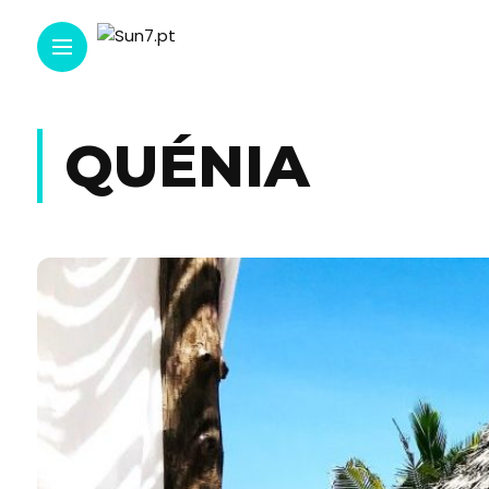
QUÉNIA