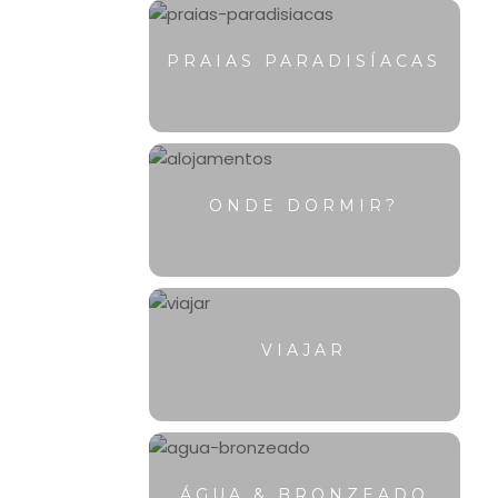
PRAIAS PARADISÍACAS
ONDE DORMIR?
VIAJAR
ÁGUA & BRONZEADO