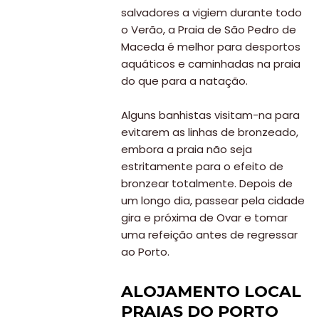
salvadores a vigiem durante todo
o Verão, a Praia de São Pedro de
Maceda é melhor para desportos
aquáticos e caminhadas na praia
do que para a natação.
Alguns banhistas visitam-na para
evitarem as linhas de bronzeado,
embora a praia não seja
estritamente para o efeito de
bronzear totalmente. Depois de
um longo dia, passear pela cidade
gira e próxima de Ovar e tomar
uma refeição antes de regressar
ao Porto.
ALOJAMENTO LOCAL
PRAIAS DO PORTO