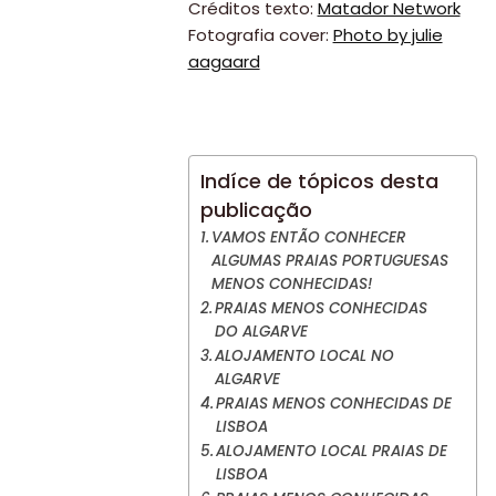
Créditos texto:
Matador Network
Fotografia cover:
Photo by julie
aagaard
Indíce de tópicos desta
publicação
VAMOS ENTÃO CONHECER
ALGUMAS PRAIAS PORTUGUESAS
MENOS CONHECIDAS!
PRAIAS MENOS CONHECIDAS
DO ALGARVE
ALOJAMENTO LOCAL NO
ALGARVE
PRAIAS MENOS CONHECIDAS DE
LISBOA
ALOJAMENTO LOCAL PRAIAS DE
LISBOA