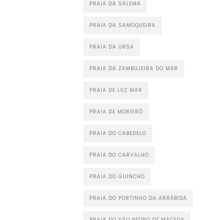
PRAIA DA SALEMA
PRAIA DA SAMOQUEIRA
PRAIA DA URSA
PRAIA DA ZAMBUJEIRA DO MAR
PRAIA DE LUZ MAR
PRAIA DE MOREIRÓ
PRAIA DO CABEDELO
PRAIA DO CARVALHO
PRAIA DO GUINCHO
PRAIA DO PORTINHO DA ARRÁBIDA
PRAIA DO SÃO PEDRO DE MACEDA