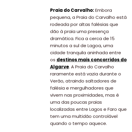
Praia do Carvalho:
Embora
pequena, a Praia do Carvalho está
rodeada por altas falésias que
dão à praia uma presença
dramática. Fica a cerca de 15
minutos a sul de Lagoa, uma
cidade tranquila aninhada entre
os
destinos mais concorridos do
Algarve
. A Praia do Carvalho
raramente está vazia durante o
Verão, atraindo saltadores de
falésia e mergulhadores que
vivem nas proximidades, mas é
uma das poucas praias
localizadas entre Lagos e Faro que
tem uma multidão controlável
quando o tempo aquece.