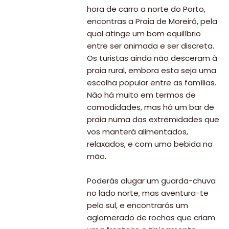
hora de carro a norte do Porto,
encontras a Praia de Moreiró, pela
qual atinge um bom equilíbrio
entre ser animada e ser discreta.
Os turistas ainda não desceram à
praia rural, embora esta seja uma
escolha popular entre as famílias.
Não há muito em termos de
comodidades, mas há um bar de
praia numa das extremidades que
vos manterá alimentados,
relaxados, e com uma bebida na
mão.
Poderás alugar um guarda-chuva
no lado norte, mas aventura-te
pelo sul, e encontrarás um
aglomerado de rochas que criam