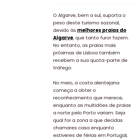
O Algarve, bem a sul, suporta o
peso deste turismo sazonal,
devido às
melhores praias do
Algarve
, que tanto furor fazem.
No entanto, as praias mais
próximas de Lisboa também
recebem a sua quota-parte de
tráfego.
No meio, a costa alentejana
começa a obter o
reconhecimento que merece,
enquanto as multidões de praias
a norte pelo Porto variam. Seja
qual for a zona a que decidas
chamares casa enquanto
estiveres de férias em Portugal,