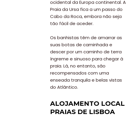
ocidental da Europa continental. A
Praia da Ursa fica a um passo do
Cabo da Roca, embora não seja
tão fácil de aceder.
Os banhistas têm de amarrar as
suas botas de caminhada e
descer por um caminho de terra
íngreme e sinuoso para chegar à
praia. Lá, no entanto, são
recompensados com uma
enseada tranquila e belas vistas
do Atlântico.
ALOJAMENTO LOCAL
PRAIAS DE LISBOA