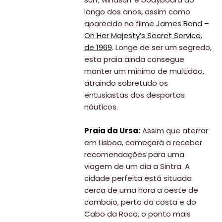
longo dos anos, assim como
aparecido no filme
James Bond –
On Her Majesty’s Secret Service,
de 1969
. Longe de ser um segredo,
esta praia ainda consegue
manter um mínimo de multidão,
atraindo sobretudo os
entusiastas dos desportos
náuticos.
Praia da Ursa:
Assim que aterrar
em Lisboa, começará a receber
recomendações para uma
viagem de um dia a Sintra. A
cidade perfeita está situada
cerca de uma hora a oeste de
comboio, perto da costa e do
Cabo da Roca, o ponto mais