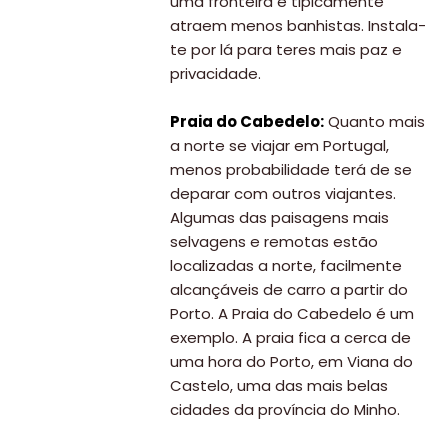
uma fronteira e tipicamente
atraem menos banhistas. Instala-
te por lá para teres mais paz e
privacidade.
Praia do Cabedelo:
Quanto mais
a norte se viajar em Portugal,
menos probabilidade terá de se
deparar com outros viajantes.
Algumas das paisagens mais
selvagens e remotas estão
localizadas a norte, facilmente
alcançáveis de carro a partir do
Porto. A Praia do Cabedelo é um
exemplo. A praia fica a cerca de
uma hora do Porto, em Viana do
Castelo, uma das mais belas
cidades da província do Minho.