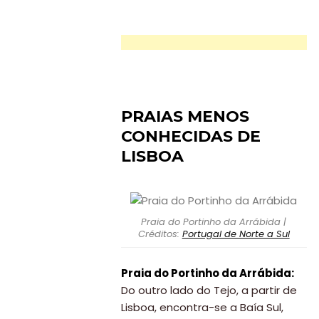
PRAIAS MENOS
CONHECIDAS DE
LISBOA
Praia do Portinho da Arrábida |
Créditos:
Portugal de Norte a Sul
Praia do Portinho da Arrábida:
Do outro lado do Tejo, a partir de
Lisboa, encontra-se a Baía Sul,