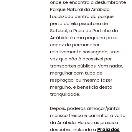
onde se encontra o deslumbrante
Parque Natural da Arrábida.
Localizada dentro do parque
perto da vila piscatória de
Setúbal, a Praia do Portinho da
Arrábida é uma pequena praia
capaz de permanecer
relativamente sossegada, uma
vez que não é acessível por
transportes públicos. Vem nadar,
mergulhar com tubo de
respiração, ou mesmo fazer
mergulho, e beneficia desta
tranquilidade.
Depois, poderás almoçar/jantar
marisco fresco e caminhar à volta
da Arrábida. Há outras praias a
descobrir, incluindo a
Praia dos