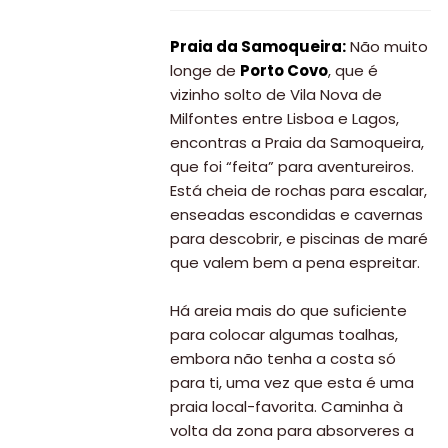
Praia da Samoqueira:
Não muito
longe de
Porto Covo
, que é
vizinho solto de Vila Nova de
Milfontes entre Lisboa e Lagos,
encontras a Praia da Samoqueira,
que foi “feita” para aventureiros.
Está cheia de rochas para escalar,
enseadas escondidas e cavernas
para descobrir, e piscinas de maré
que valem bem a pena espreitar.
Há areia mais do que suficiente
para colocar algumas toalhas,
embora não tenha a costa só
para ti, uma vez que esta é uma
praia local-favorita. Caminha à
volta da zona para absorveres a