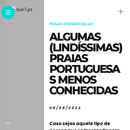
PRAIAS PARADISÍACAS
ALGUMAS
(LINDÍSSIMAS)
PRAIAS
PORTUGUESA
S MENOS
CONHECIDAS
08/08/2022
Caso sejas aquele tipo de