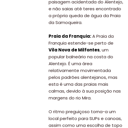
paisagem acidentada do Alentejo,
e não saias até teres encontrado
a própria queda de água da Praia
da Samoqueira.
Praia da Franquia:
A Praia da
Franquia estende-se perto de
Vila Nova de Milfontes
, um
popular balneário na costa do
Alentejo. É uma área
relativamente movimentada
pelos padrões alentejanos, mas
esta é uma das praias mais
calmas, devido à sua posição nas
margens do rio Mira.
O ritmo preguiçoso torna-a um
local perfeito para SUPs e canoas,
assim como uma escolha de topo