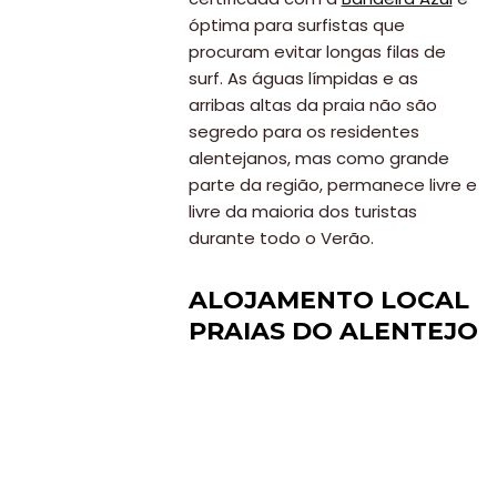
óptima para surfistas que
procuram evitar longas filas de
surf. As águas límpidas e as
arribas altas da praia não são
segredo para os residentes
alentejanos, mas como grande
parte da região, permanece livre e
livre da maioria dos turistas
durante todo o Verão.
ALOJAMENTO LOCAL
PRAIAS DO ALENTEJO