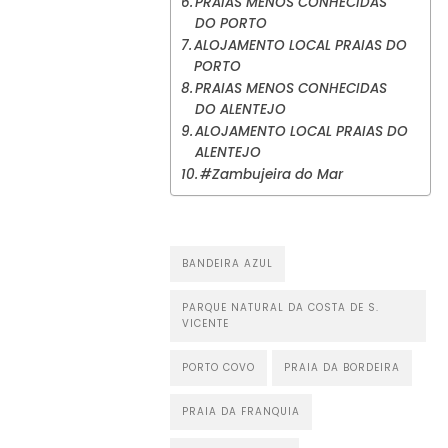
PRAIAS MENOS CONHECIDAS
DO PORTO
ALOJAMENTO LOCAL PRAIAS DO
PORTO
PRAIAS MENOS CONHECIDAS
DO ALENTEJO
ALOJAMENTO LOCAL PRAIAS DO
ALENTEJO
#Zambujeira do Mar
BANDEIRA AZUL
PARQUE NATURAL DA COSTA DE S.
VICENTE
PORTO COVO
PRAIA DA BORDEIRA
PRAIA DA FRANQUIA