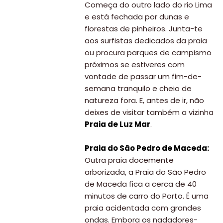
Começa do outro lado do rio Lima
e está fechada por dunas e
florestas de pinheiros. Junta-te
aos surfistas dedicados da praia
ou procura parques de campismo
próximos se estiveres com
vontade de passar um fim-de-
semana tranquilo e cheio de
natureza fora. E, antes de ir, não
deixes de visitar também a vizinha
Praia de Luz Mar
.
Praia do São Pedro de Maceda:
Outra praia docemente
arborizada, a Praia do São Pedro
de Maceda fica a cerca de 40
minutos de carro do Porto. É uma
praia acidentada com grandes
ondas. Embora os nadadores-