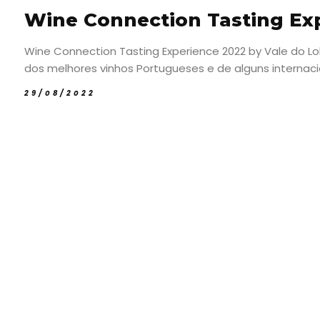
Wine Connection Tasting Exp
Wine Connection Tasting Experience 2022 by Vale do L
dos melhores vinhos Portugueses e de alguns internacio
29/08/2022