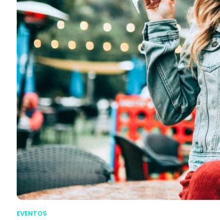
EVENTOS