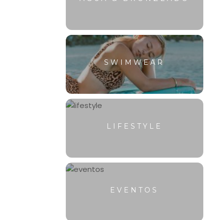
SWIMWEAR
LIFESTYLE
EVENTOS