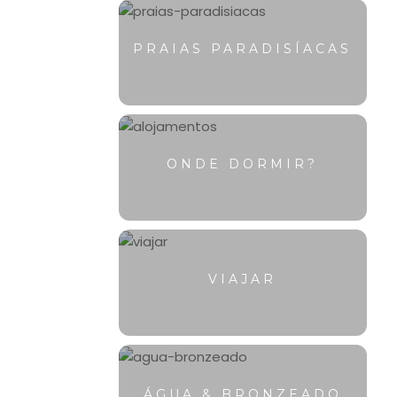
PRAIAS PARADISÍACAS
ONDE DORMIR?
VIAJAR
ÁGUA & BRONZEADO