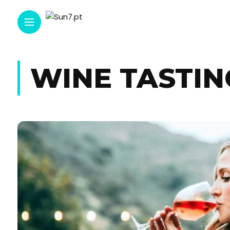
WINE TASTIN