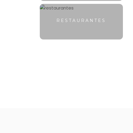
RESTAURANTES