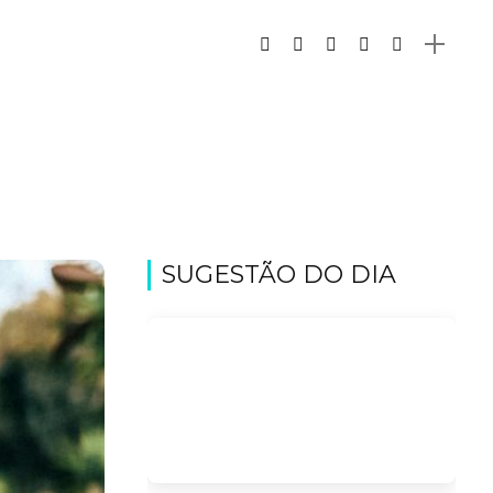
SUGESTÃO DO DIA