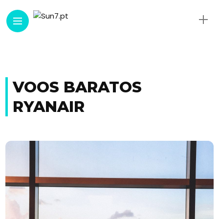
VOOS BARATOS
RYANAIR