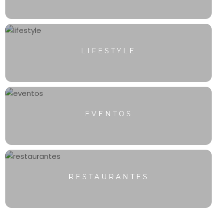
LIFESTYLE
EVENTOS
RESTAURANTES