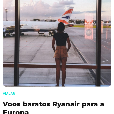
VIAJAR
Voos baratos Ryanair para a
Europa