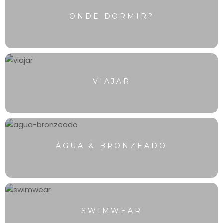
ONDE DORMIR?
VIAJAR
ÁGUA & BRONZEADO
SWIMWEAR