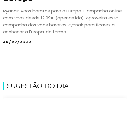
Ryanair: voos baratos para a Europa. Campanha online
com voos desde 12.99€ (apenas ida). Aproveita esta
campanha dos voos baratos Ryanair para ficares a
conhecer a Europa, de forma...
30/07/2022
SUGESTÃO DO DIA