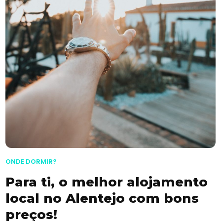
ONDE DORMIR?
Para ti, o melhor alojamento
local no Alentejo com bons
preços!