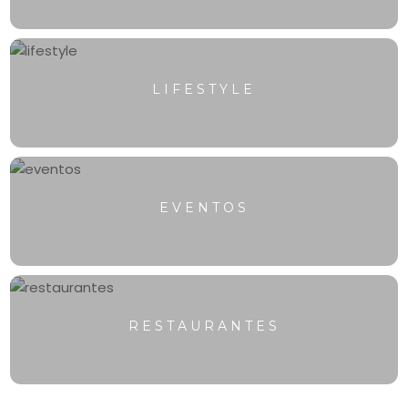
LIFESTYLE
EVENTOS
RESTAURANTES