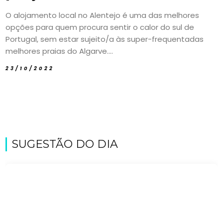
O alojamento local no Alentejo é uma das melhores
opções para quem procura sentir o calor do sul de
Portugal, sem estar sujeito/a às super-frequentadas
melhores praias do Algarve....
23/10/2022
SUGESTÃO DO DIA