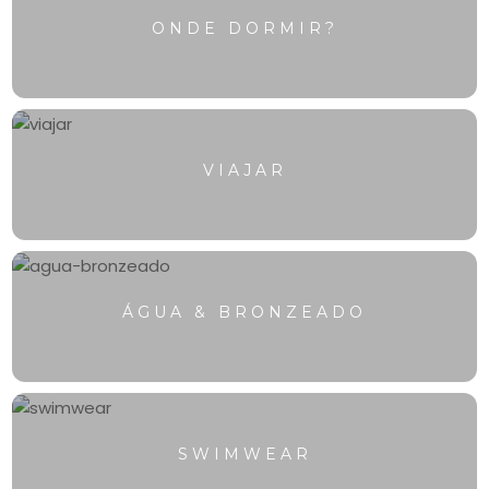
ONDE DORMIR?
VIAJAR
ÁGUA & BRONZEADO
SWIMWEAR