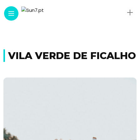
VILA VERDE DE FICALHO