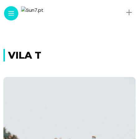
VILA T