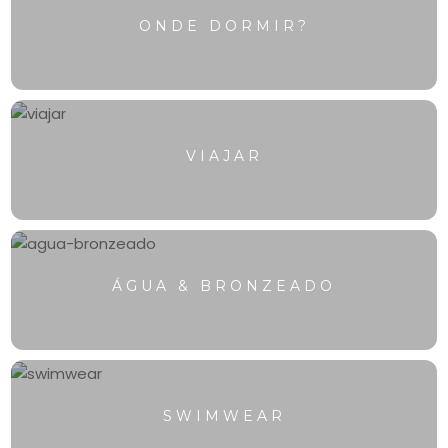
ONDE DORMIR?
VIAJAR
ÁGUA & BRONZEADO
SWIMWEAR