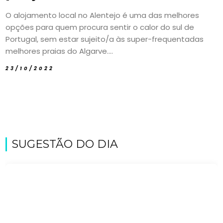
O alojamento local no Alentejo é uma das melhores
opções para quem procura sentir o calor do sul de
Portugal, sem estar sujeito/a às super-frequentadas
melhores praias do Algarve....
23/10/2022
SUGESTÃO DO DIA