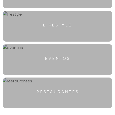
LIFESTYLE
EVENTOS
RESTAURANTES