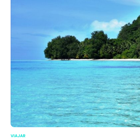
VIAJAR