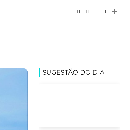
SUGESTÃO DO DIA