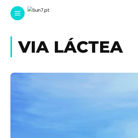
VIA LÁCTEA