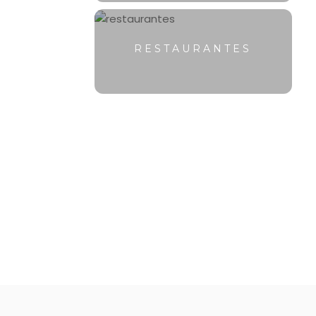
RESTAURANTES