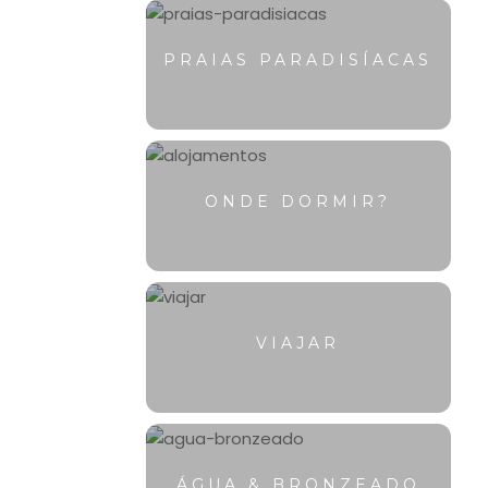
PRAIAS PARADISÍACAS
ONDE DORMIR?
VIAJAR
ÁGUA & BRONZEADO