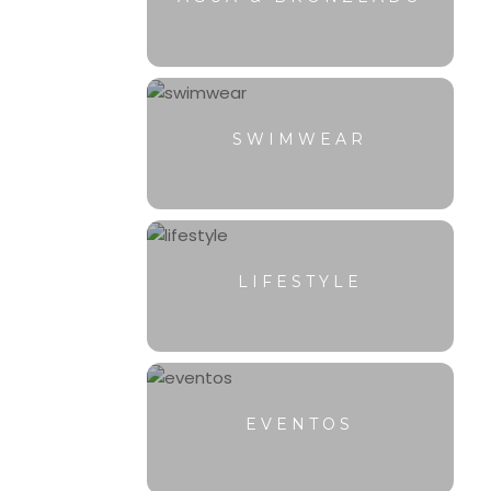
SWIMWEAR
LIFESTYLE
EVENTOS