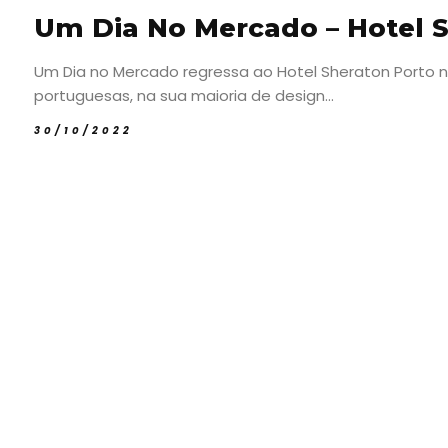
Um Dia No Mercado – Hotel 
Um Dia no Mercado regressa ao Hotel Sheraton Porto 
portuguesas, na sua maioria de design...
30/10/2022