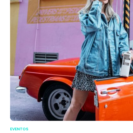
EVENTOS