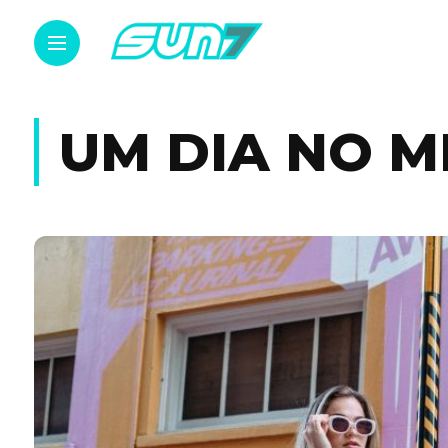
UM DIA NO 