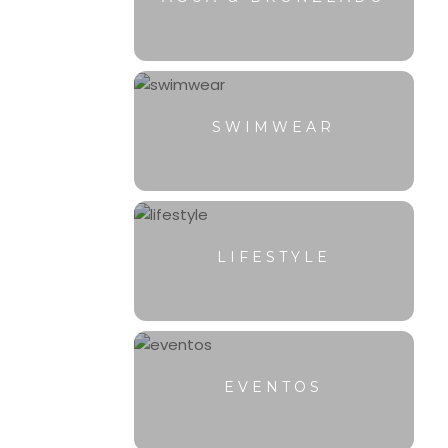
SWIMWEAR
LIFESTYLE
EVENTOS