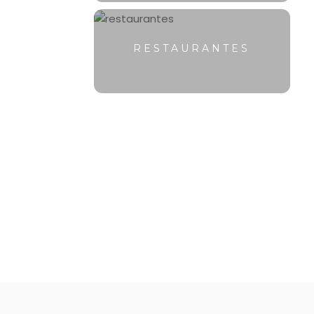
RESTAURANTES