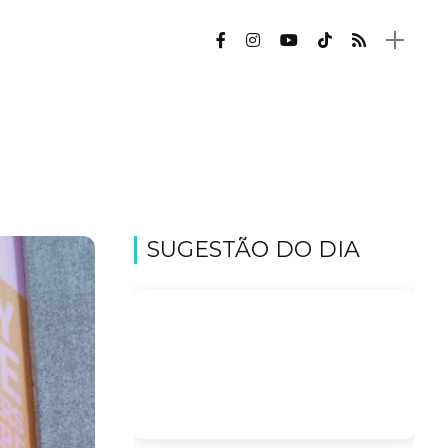
SUGESTÃO DO DIA