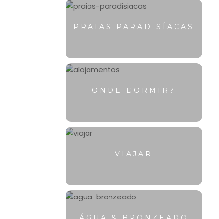
PRAIAS PARADISÍACAS
ONDE DORMIR?
VIAJAR
ÁGUA & BRONZEADO