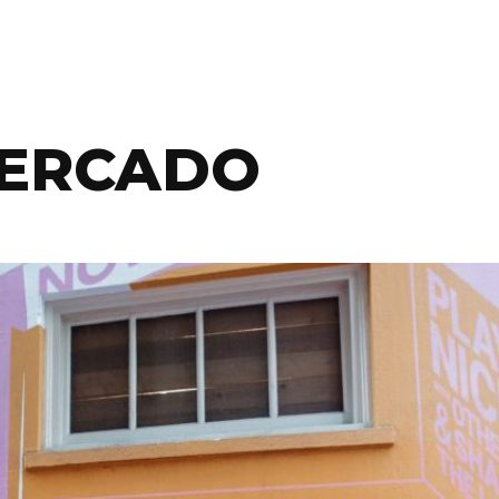
MERCADO