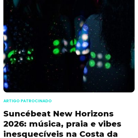
ARTIGO PATROCINADO
Suncébeat New Horizons
2026: música, praia e vibes
inesquecíveis na Costa da