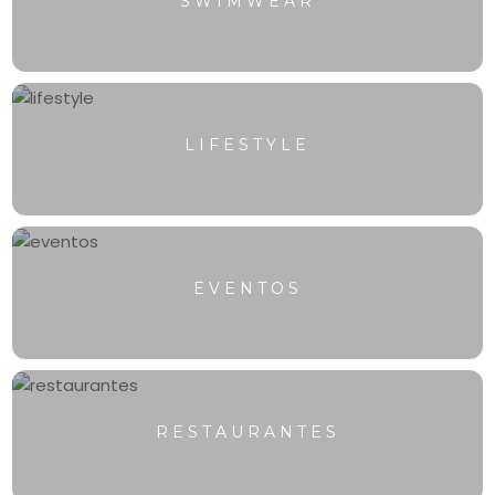
SWIMWEAR
LIFESTYLE
EVENTOS
RESTAURANTES