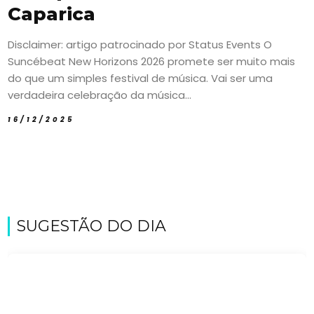
Caparica
Disclaimer: artigo patrocinado por Status Events O
Suncébeat New Horizons 2026 promete ser muito mais
do que um simples festival de música. Vai ser uma
verdadeira celebração da música...
16/12/2025
SUGESTÃO DO DIA