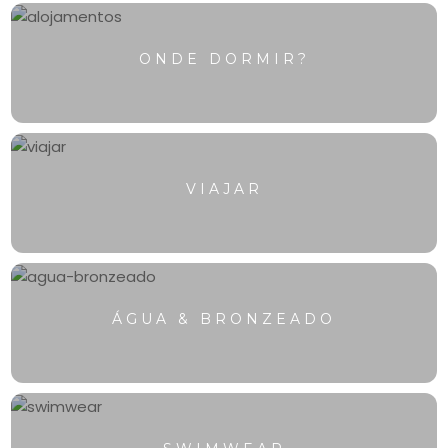
ONDE DORMIR?
VIAJAR
ÁGUA & BRONZEADO