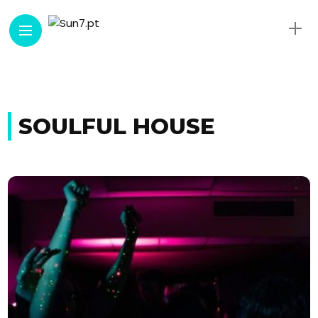
SOULFUL HOUSE