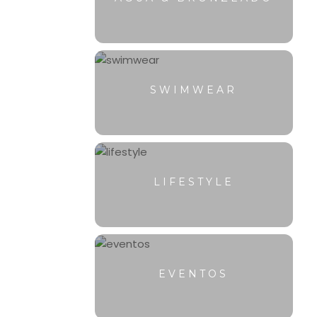
SWIMWEAR
LIFESTYLE
EVENTOS