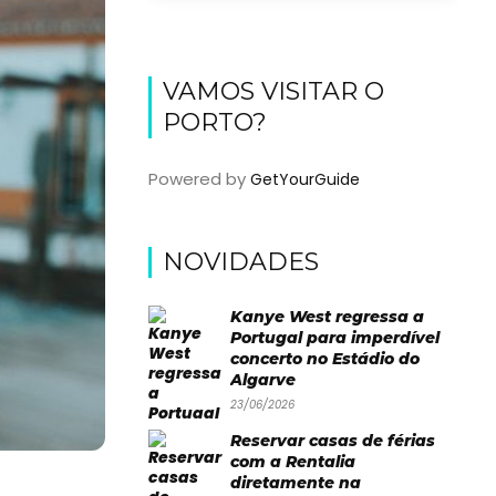
VAMOS VISITAR O
PORTO?
Powered by
GetYourGuide
NOVIDADES
Kanye West regressa a
Portugal para imperdível
concerto no Estádio do
Algarve
23/06/2026
Reservar casas de férias
com a Rentalia
diretamente na