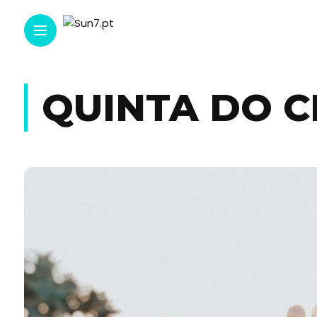
QUINTA DO 