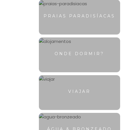
PRAIAS PARADISÍACAS
ONDE DORMIR?
VIAJAR
ÁGUA & BRONZEADO