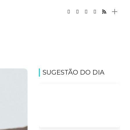
SUGESTÃO DO DIA