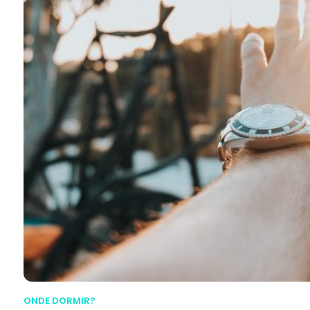
ONDE DORMIR?