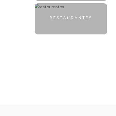
RESTAURANTES