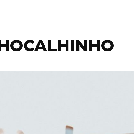
CHOCALHINHO