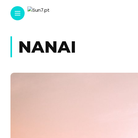
NANAI