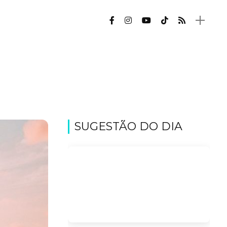
SUGESTÃO DO DIA