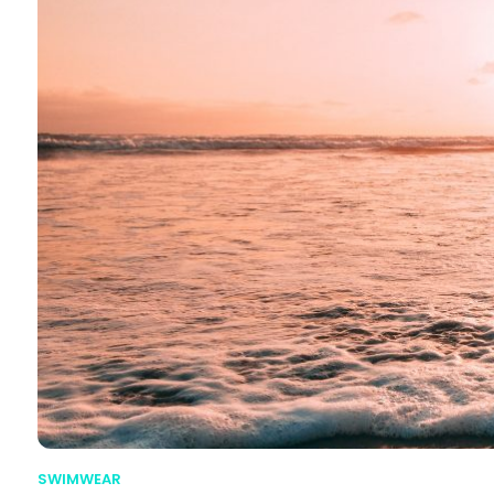
SWIMWEAR