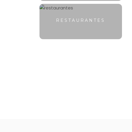
RESTAURANTES