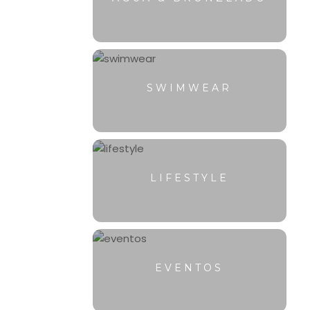
SWIMWEAR
LIFESTYLE
EVENTOS