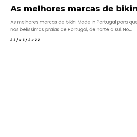
As melhores marcas de bikin
As melhores marcas de bikini Made in Portugal para 
nas belíssimas praias de Portugal, de norte a sul. No...
26/06/2022