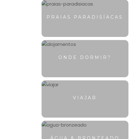
PRAIAS PARADISÍACAS
ONDE DORMIR?
VIAJAR
ÁGUA & BRONZEADO