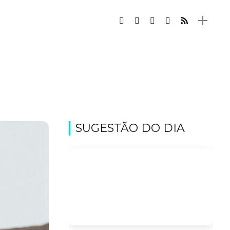
SUGESTÃO DO DIA