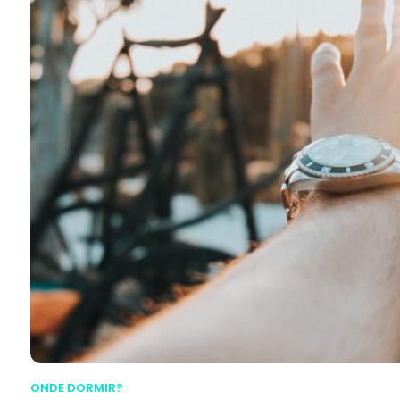
ONDE DORMIR?