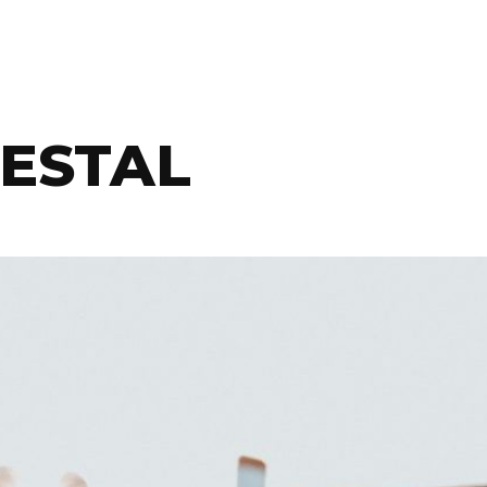
ESTAL