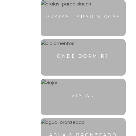
PRAIAS PARADISÍACAS
ONDE DORMIR?
VIAJAR
ÁGUA & BRONZEADO