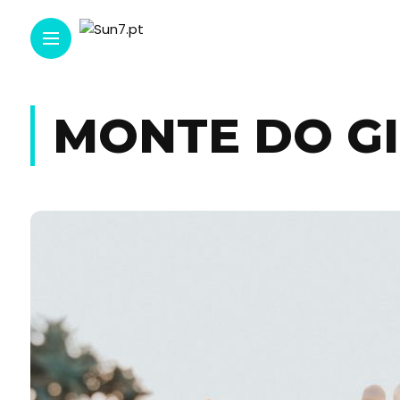
MONTE DO GI