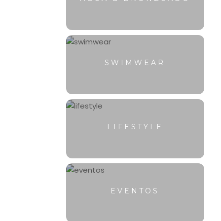
SWIMWEAR
LIFESTYLE
EVENTOS