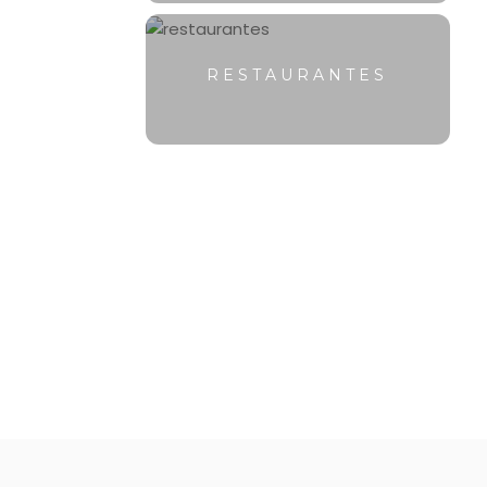
RESTAURANTES