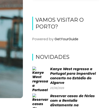
VAMOS VISITAR O
PORTO?
Powered by
GetYourGuide
NOVIDADES
Kanye West regressa a
Portugal para imperdível
concerto no Estádio do
Algarve
23/06/2026
Reservar casas de férias
com a Rentalia
diretamente na