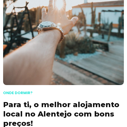
ONDE DORMIR?
Para ti, o melhor alojamento
local no Alentejo com bons
preços!