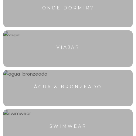
ONDE DORMIR?
VIAJAR
ÁGUA & BRONZEADO
SWIMWEAR