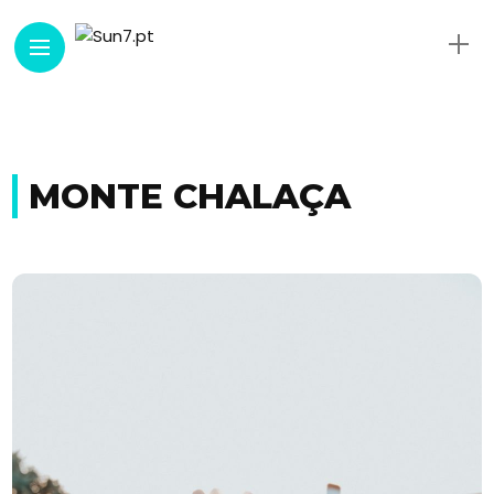
MONTE CHALAÇA