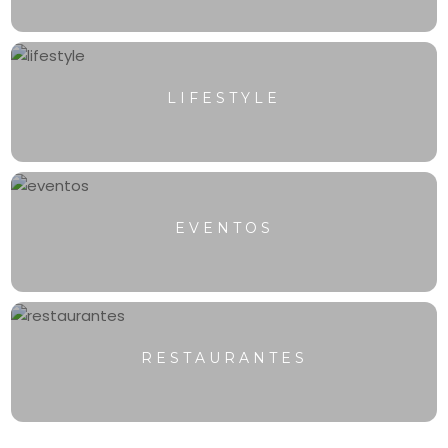
LIFESTYLE
EVENTOS
RESTAURANTES