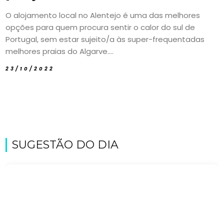
O alojamento local no Alentejo é uma das melhores
opções para quem procura sentir o calor do sul de
Portugal, sem estar sujeito/a às super-frequentadas
melhores praias do Algarve....
23/10/2022
SUGESTÃO DO DIA