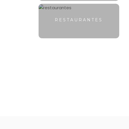
RESTAURANTES