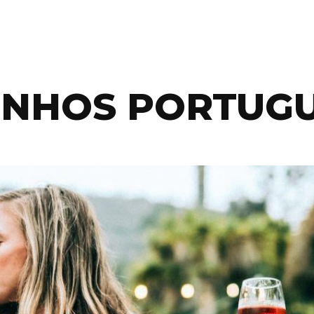
INHOS PORTUG