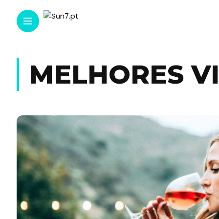
MELHORES V