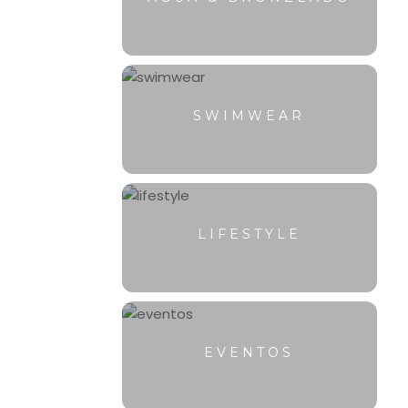
SWIMWEAR
LIFESTYLE
EVENTOS