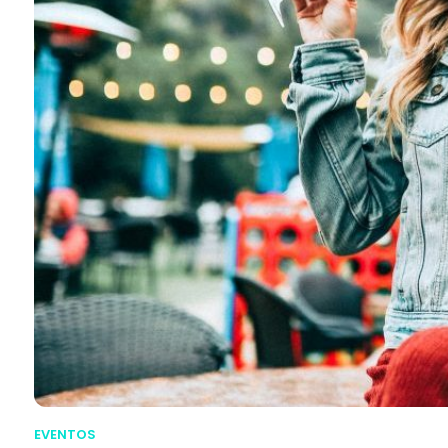
EVENTOS