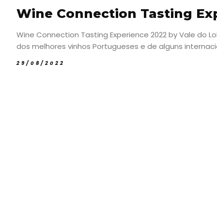
Wine Connection Tasting Exp
Wine Connection Tasting Experience 2022 by Vale do L
dos melhores vinhos Portugueses e de alguns internacio
29/08/2022