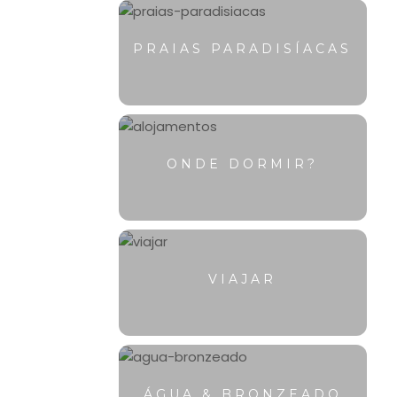
PRAIAS PARADISÍACAS
ONDE DORMIR?
VIAJAR
ÁGUA & BRONZEADO